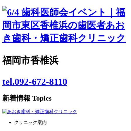
福岡市香椎浜
tel.092-672-8110
新着情報
Topics
クリニック案内