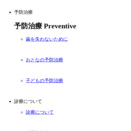
予防治療
予防治療
Preventive
歯を失わないために
おとなの予防治療
子どもの予防治療
診療について
診療について