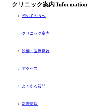
クリニック案内
Information
初めての方へ
クリニック案内
設備・医療機器
アクセス
よくある質問
新着情報