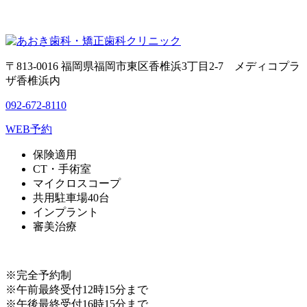
〒813-0016 福岡県福岡市東区香椎浜3丁目2-7 メディコプラ
ザ香椎浜内
092-672-8110
WEB予約
保険適用
CT・手術室
マイクロスコープ
共用駐車場40台
インプラント
審美治療
※完全予約制
※午前最終受付12時15分まで
※午後最終受付16時15分まで