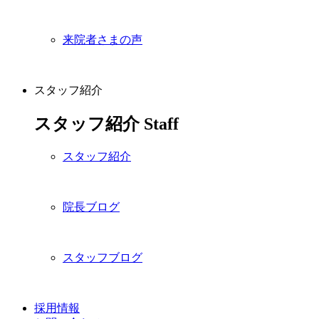
来院者さまの声
スタッフ紹介
スタッフ紹介
Staff
スタッフ紹介
院長ブログ
スタッフブログ
採用情報