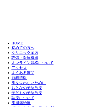
HOME
初めての方へ
クリニック案内
設備・医療機器
オンライン資格について
アクセス
よくある質問
新着情報
歯を失わないために
おとなの予防治療
子どもの予防治療
診療について
歯周病治療