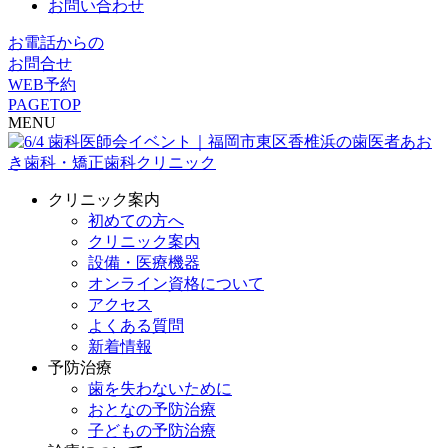
お問い合わせ
お電話からの
お問合せ
WEB予約
PAGETOP
MENU
クリニック案内
初めての方へ
クリニック案内
設備・医療機器
オンライン資格について
アクセス
よくある質問
新着情報
予防治療
歯を失わないために
おとなの予防治療
子どもの予防治療