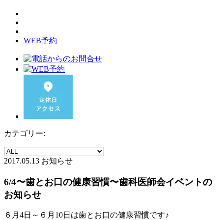
WEB予約
カテゴリー:
2017.05.13
お知らせ
6/4〜歯とお口の健康習慣〜歯科医師会イベントの
お知らせ
６月4日～６月10日は歯とお口の健康習慣です♪