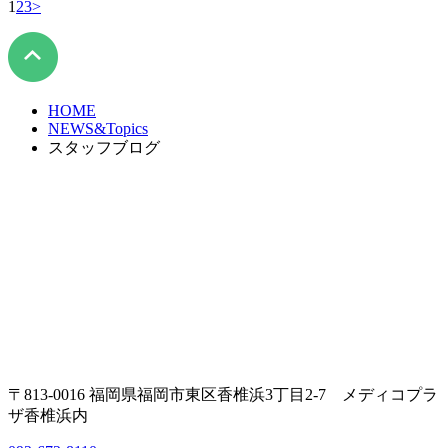
1
2
3
>
HOME
NEWS&Topics
スタッフブログ
〒813-0016 福岡県福岡市東区香椎浜3丁目2-7 メディコプラ
ザ香椎浜内