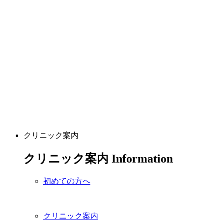
クリニック案内
クリニック案内
Information
初めての方へ
クリニック案内