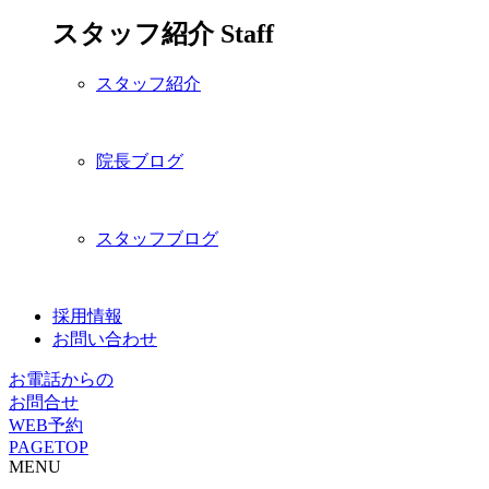
スタッフ紹介
Staff
スタッフ紹介
院長ブログ
スタッフブログ
採用情報
お問い合わせ
お電話からの
お問合せ
WEB予約
PAGETOP
MENU