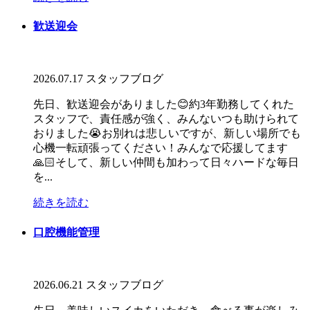
歓送迎会
2026.07.17
スタッフブログ
先日、歓送迎会がありました😊約3年勤務してくれた
スタッフで、責任感が強く、みんないつも助けられて
おりました😭お別れは悲しいですが、新しい場所でも
心機一転頑張ってください！みんなで応援してます
🙏🏻そして、新しい仲間も加わって日々ハードな毎日
を...
続きを読む
口腔機能管理
2026.06.21
スタッフブログ