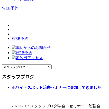
WEB予約
WEB予約
スタッフブログ
ホワイトスポット治療セミナーに参加してきました
2026.08.03
スタッフブログ
学会・セミナー・勉強会