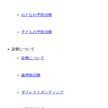
おとなの予防治療
子どもの予防治療
診療について
診療について
歯周病治療
ダイレクトボンディング