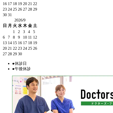
16
17
18
19
20
21
22
23
24
25
26
27
28
29
30
31
2026/9
日
月
火
水
木
金
土
1
2
3
4
5
6
7
8
9
10
11
12
13
14
15
16
17
18
19
20
21
22
23
24
25
26
27
28
29
30
●
休診日
●
午後休診