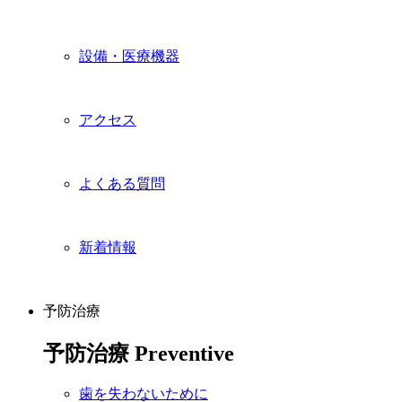
設備・医療機器
アクセス
よくある質問
新着情報
予防治療
予防治療
Preventive
歯を失わないために