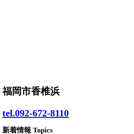
福岡市香椎浜
tel.092-672-8110
新着情報
Topics