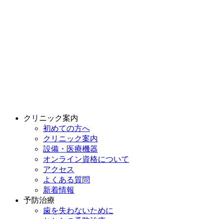
クリニック案内
初めての方へ
クリニック案内
設備・医療機器
オンライン資格について
アクセス
よくある質問
新着情報
予防治療
歯を失わないために