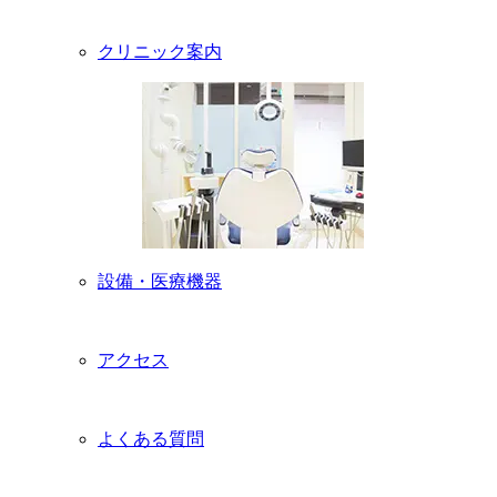
クリニック案内
設備・医療機器
アクセス
よくある質問