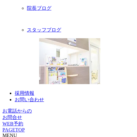
院長ブログ
スタッフブログ
採用情報
お問い合わせ
お電話からの
お問合せ
WEB予約
PAGETOP
MENU