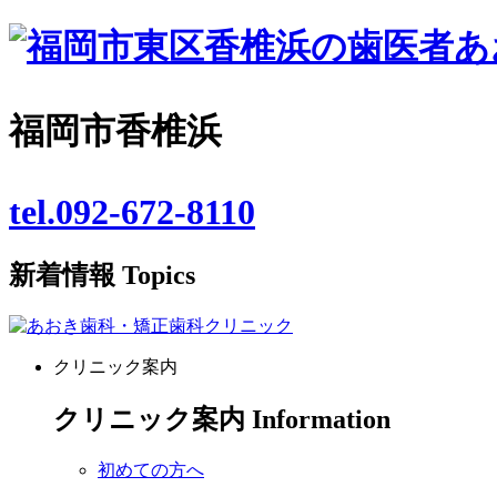
福岡市香椎浜
tel.092-672-8110
新着情報
Topics
クリニック案内
クリニック案内
Information
初めての方へ