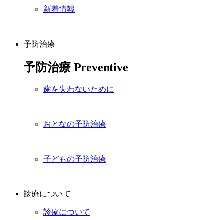
新着情報
予防治療
予防治療
Preventive
歯を失わないために
おとなの予防治療
子どもの予防治療
診療について
診療について