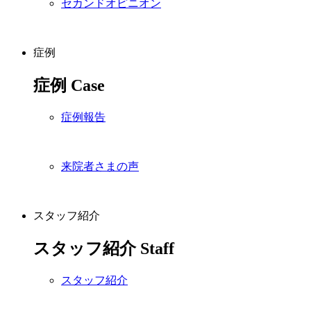
セカンドオピニオン
症例
症例
Case
症例報告
来院者さまの声
スタッフ紹介
スタッフ紹介
Staff
スタッフ紹介