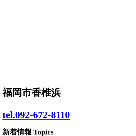
福岡市香椎浜
tel.092-672-8110
新着情報
Topics