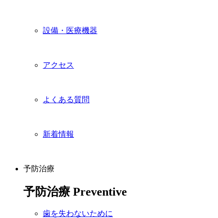
設備・医療機器
アクセス
よくある質問
新着情報
予防治療
予防治療
Preventive
歯を失わないために