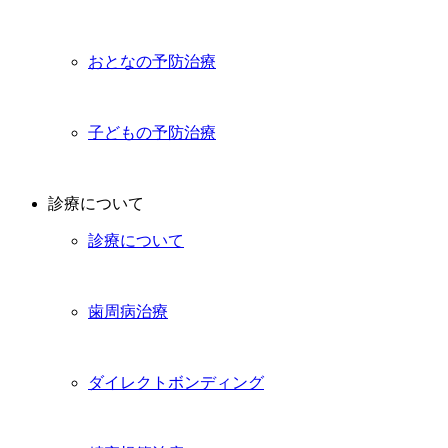
おとなの予防治療
子どもの予防治療
診療について
診療について
歯周病治療
ダイレクトボンディング