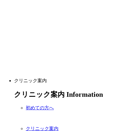
クリニック案内
クリニック案内
Information
初めての方へ
クリニック案内