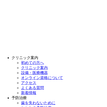
クリニック案内
初めての方へ
クリニック案内
設備・医療機器
オンライン資格について
アクセス
よくある質問
新着情報
予防治療
歯を失わないために