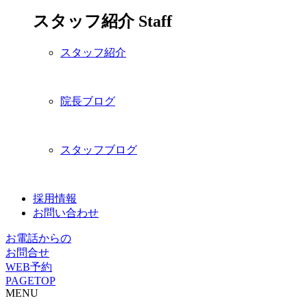
スタッフ紹介
Staff
スタッフ紹介
院長ブログ
スタッフブログ
採用情報
お問い合わせ
お電話からの
お問合せ
WEB予約
PAGETOP
MENU