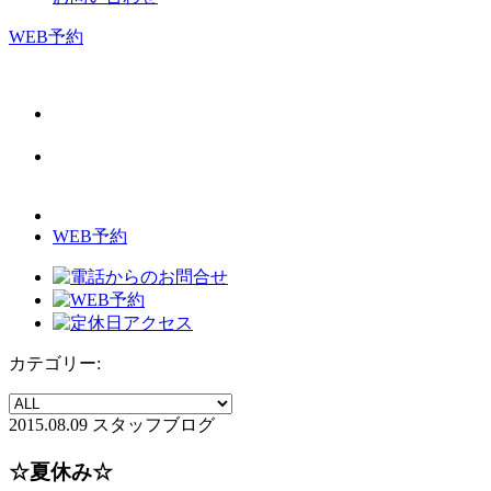
WEB予約
WEB予約
カテゴリー:
2015.08.09
スタッフブログ
☆夏休み☆