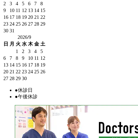
2
3
4
5
6
7
8
9
10
11
12
13
14
15
16
17
18
19
20
21
22
23
24
25
26
27
28
29
30
31
2026/9
日
月
火
水
木
金
土
1
2
3
4
5
6
7
8
9
10
11
12
13
14
15
16
17
18
19
20
21
22
23
24
25
26
27
28
29
30
●
休診日
●
午後休診