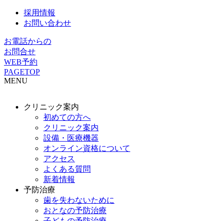
採用情報
お問い合わせ
お電話からの
お問合せ
WEB予約
PAGETOP
MENU
クリニック案内
初めての方へ
クリニック案内
設備・医療機器
オンライン資格について
アクセス
よくある質問
新着情報
予防治療
歯を失わないために
おとなの予防治療
子どもの予防治療