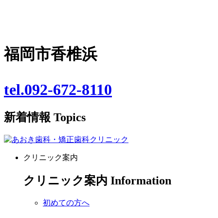
福岡市香椎浜
tel.092-672-8110
新着情報
Topics
クリニック案内
クリニック案内
Information
初めての方へ