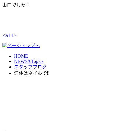
山口でした！
<
ALL
>
HOME
NEWS&Topics
スタッフブログ
連休はネイルで‼