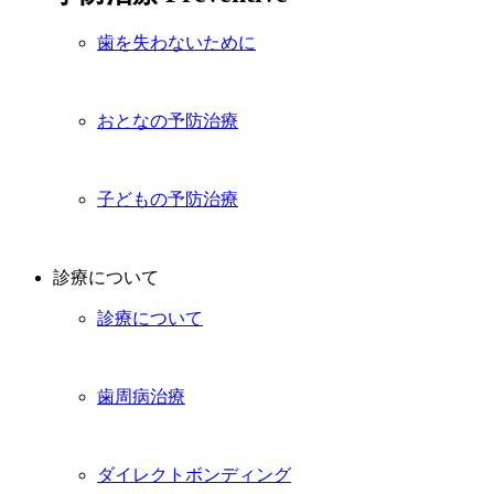
歯を失わないために
おとなの予防治療
子どもの予防治療
診療について
診療について
歯周病治療
ダイレクトボンディング