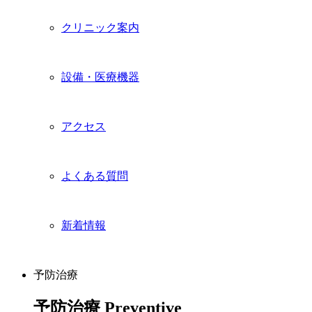
クリニック案内
設備・医療機器
アクセス
よくある質問
新着情報
予防治療
予防治療
Preventive