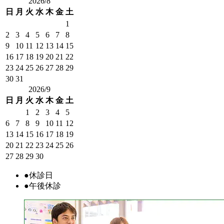
2026/8
日
月
火
水
木
金
土
1
2
3
4
5
6
7
8
9
10
11
12
13
14
15
16
17
18
19
20
21
22
23
24
25
26
27
28
29
30
31
2026/9
日
月
火
水
木
金
土
1
2
3
4
5
6
7
8
9
10
11
12
13
14
15
16
17
18
19
20
21
22
23
24
25
26
27
28
29
30
●
休診日
●
午後休診