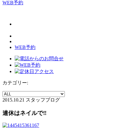
WEB予約
WEB予約
カテゴリー:
2015.10.21
スタッフブログ
連休はネイルで‼