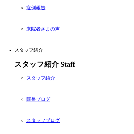
症例報告
来院者さまの声
スタッフ紹介
スタッフ紹介
Staff
スタッフ紹介
院長ブログ
スタッフブログ