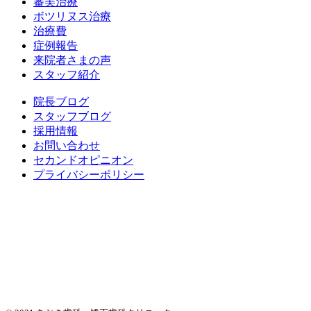
審美治療
ボツリヌス治療
治療費
症例報告
来院者さまの声
スタッフ紹介
院長ブログ
スタッフブログ
採用情報
お問い合わせ
セカンドオピニオン
プライバシーポリシー