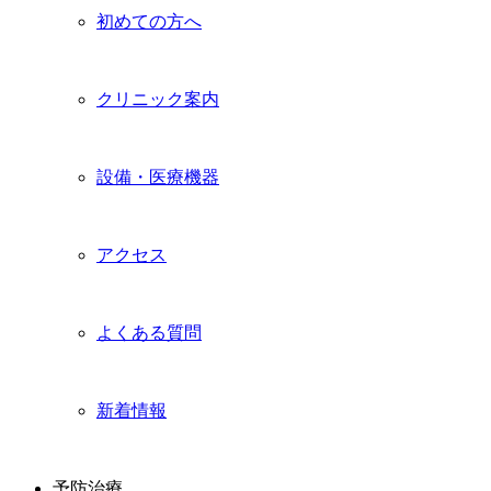
初めての方へ
クリニック案内
設備・医療機器
アクセス
よくある質問
新着情報
予防治療