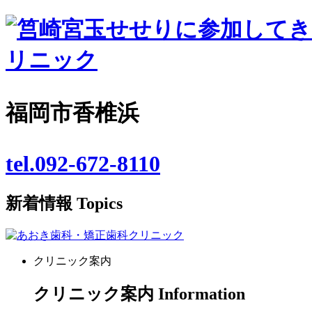
福岡市香椎浜
tel.092-672-8110
新着情報
Topics
クリニック案内
クリニック案内
Information