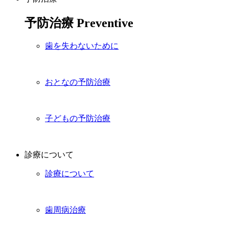
予防治療
Preventive
歯を失わないために
おとなの予防治療
子どもの予防治療
診療について
診療について
歯周病治療