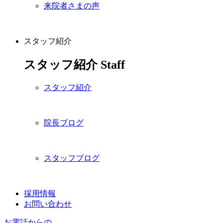
来院者さまの声
スタッフ紹介
スタッフ紹介
Staff
スタッフ紹介
院長ブログ
スタッフブログ
採用情報
お問い合わせ
お電話からの