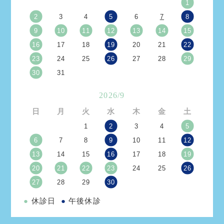
1
2
3
4
5
6
7
8
9
10
11
12
13
14
15
16
17
18
19
20
21
22
23
24
25
26
27
28
29
30
31
2026/9
日
月
火
水
木
金
土
1
2
3
4
5
6
7
8
9
10
11
12
13
14
15
16
17
18
19
20
21
22
23
24
25
26
27
28
29
30
●
休診日
●
午後休診