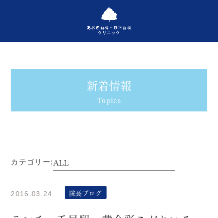
新着情報
Topics
カテゴリー:
院長ブログ
2016.03.24