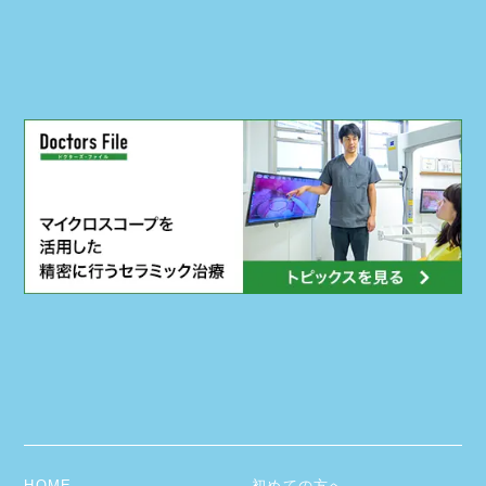
HOME
初めての方へ