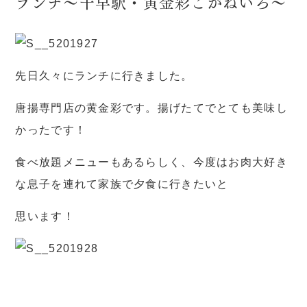
ランチ〜千早駅・黄金彩こがねいろ〜
先日久々にランチに行きました。
唐揚専門店の黄金彩です。揚げたてでとても美味し
かったです！
食べ放題メニューもあるらしく、今度はお肉大好き
な息子を連れて家族で夕食に行きたいと
思います！