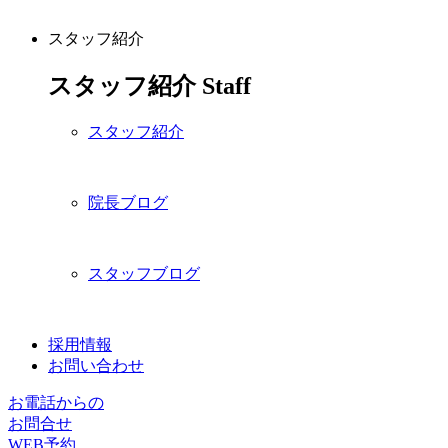
スタッフ紹介
スタッフ紹介
Staff
スタッフ紹介
院長ブログ
スタッフブログ
採用情報
お問い合わせ
お電話からの
お問合せ
WEB予約