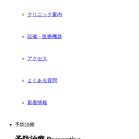
クリニック案内
設備・医療機器
アクセス
よくある質問
新着情報
予防治療