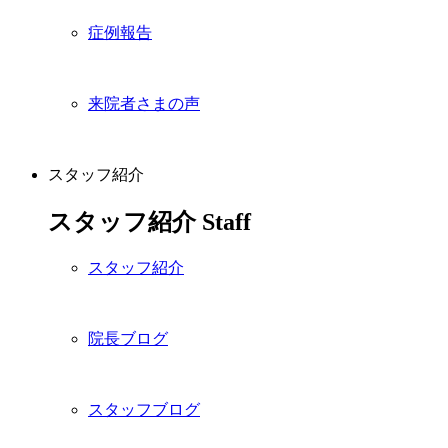
症例報告
来院者さまの声
スタッフ紹介
スタッフ紹介
Staff
スタッフ紹介
院長ブログ
スタッフブログ