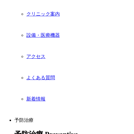
クリニック案内
設備・医療機器
アクセス
よくある質問
新着情報
予防治療