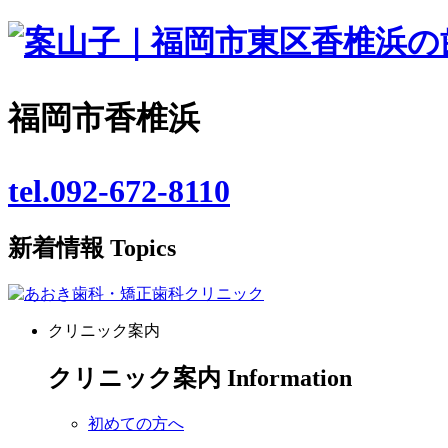
福岡市香椎浜
tel.092-672-8110
新着情報
Topics
クリニック案内
クリニック案内
Information
初めての方へ