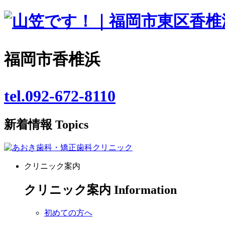
福岡市香椎浜
tel.092-672-8110
新着情報
Topics
クリニック案内
クリニック案内
Information
初めての方へ