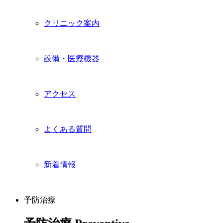
クリニック案内
設備・医療機器
アクセス
よくある質問
新着情報
予防治療