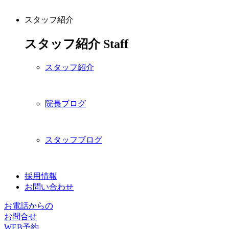
スタッフ紹介
スタッフ紹介
Staff
スタッフ紹介
院長ブログ
スタッフブログ
採用情報
お問い合わせ
お電話からの
お問合せ
WEB予約