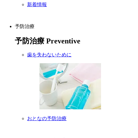
新着情報
予防治療
予防治療
Preventive
歯を失わないために
おとなの予防治療