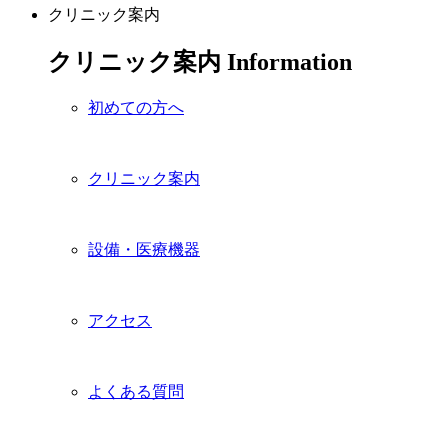
クリニック案内
クリニック案内
Information
初めての方へ
クリニック案内
設備・医療機器
アクセス
よくある質問