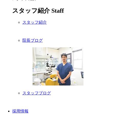
スタッフ紹介
Staff
スタッフ紹介
院長ブログ
スタッフブログ
採用情報