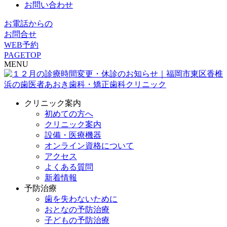
お問い合わせ
お電話からの
お問合せ
WEB予約
PAGETOP
MENU
クリニック案内
初めての方へ
クリニック案内
設備・医療機器
オンライン資格について
アクセス
よくある質問
新着情報
予防治療
歯を失わないために
おとなの予防治療
子どもの予防治療