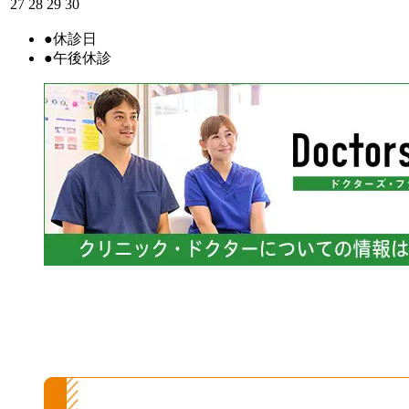
27
28
29
30
●
休診日
●
午後休診