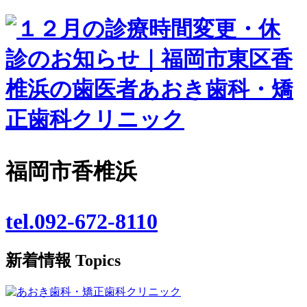
福岡市香椎浜
tel.092-672-8110
新着情報
Topics