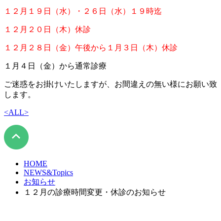
１２月１９日（水）・２６日（水）１９時迄
１２月２０日（木）休診
１２月２８日（金）午後から１月３日（木）休診
１月４日（金）から通常診療
ご迷惑をお掛けいたしますが、お間違えの無い様にお願い致
します。
<
ALL
>
HOME
NEWS&Topics
お知らせ
１２月の診療時間変更・休診のお知らせ