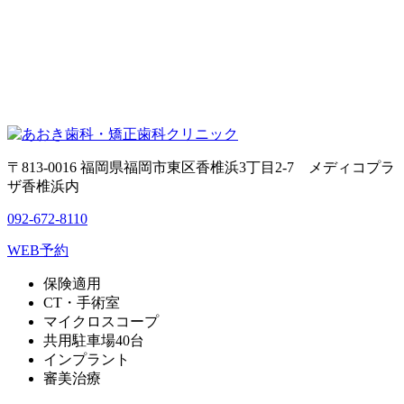
〒813-0016 福岡県福岡市東区香椎浜3丁目2-7 メディコプラ
ザ香椎浜内
092-672-8110
WEB予約
保険適用
CT・手術室
マイクロスコープ
共用駐車場40台
インプラント
審美治療