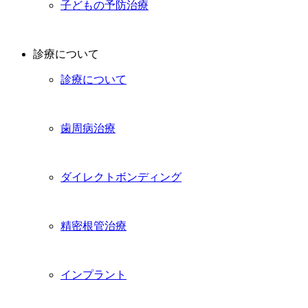
子どもの予防治療
診療について
診療について
歯周病治療
ダイレクトボンディング
精密根管治療
インプラント