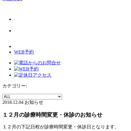
WEB予約
カテゴリー:
2018.12.04
お知らせ
１２月の診療時間変更・休診のお知らせ
１２月の下記日程が診療時間変更・休診日となります。