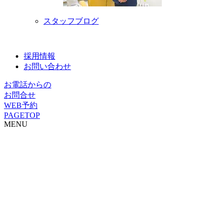
スタッフブログ
採用情報
お問い合わせ
お電話からの
お問合せ
WEB予約
PAGETOP
MENU