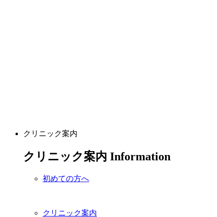
クリニック案内
クリニック案内
Information
初めての方へ
クリニック案内