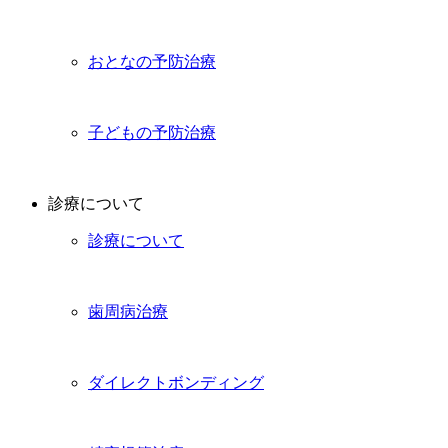
おとなの予防治療
子どもの予防治療
診療について
診療について
歯周病治療
ダイレクトボンディング