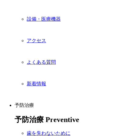
設備・医療機器
アクセス
よくある質問
新着情報
予防治療
予防治療
Preventive
歯を失わないために