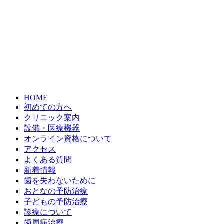
HOME
初めての方へ
クリニック案内
設備・医療機器
オンライン資格について
アクセス
よくある質問
新着情報
歯を失わないために
おとなの予防治療
子どもの予防治療
診療について
歯周病治療