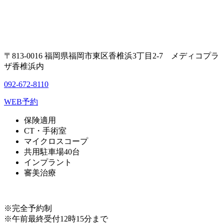
〒813-0016 福岡県福岡市東区香椎浜3丁目2-7 メディコプラ
ザ香椎浜内
092-672-8110
WEB予約
保険適用
CT・手術室
マイクロスコープ
共用駐車場40台
インプラント
審美治療
※完全予約制
※午前最終受付12時15分まで