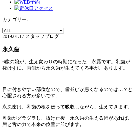
カテゴリー:
2019.01.17
スタッフブログ
永久歯
6歳の娘が、生え変わりの時期になった、永露です。乳歯が
抜けずに、内側から永久歯が生えてくる事が、あります。
目に付きやすい部位なので、歯並びが悪くなるのでは…？と
心配される方が多いです。
永久歯は、乳歯の根を伝って吸収しながら、生えてきます。
乳歯がグラグラし、抜けた後、永久歯の生える幅があれば、
唇と舌の力で本来の位置に並びます。