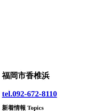
福岡市香椎浜
tel.092-672-8110
新着情報
Topics