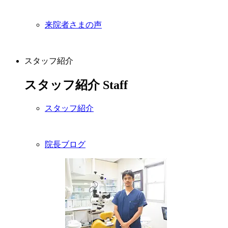
来院者さまの声
スタッフ紹介
スタッフ紹介
Staff
スタッフ紹介
院長ブログ