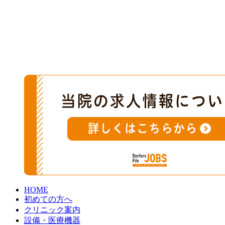
HOME
初めての方へ
クリニック案内
設備・医療機器