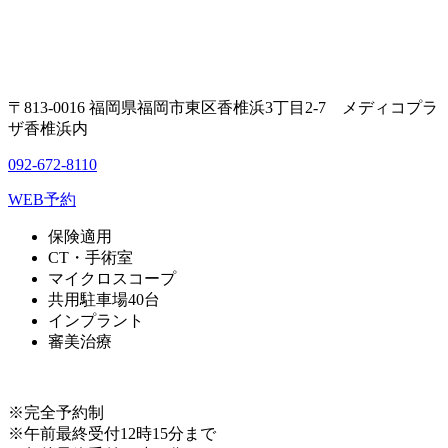
〒813-0016 福岡県福岡市東区香椎浜3丁目2-7 メディコプラ
ザ香椎浜内
092-672-8110
WEB予約
保険適用
CT・手術室
マイクロスコープ
共用駐車場40台
インプラント
審美治療
※完全予約制
※午前最終受付12時15分まで