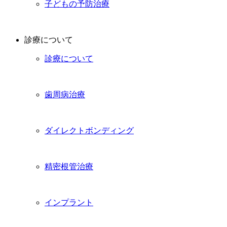
子どもの予防治療
診療について
診療について
歯周病治療
ダイレクトボンディング
精密根管治療
インプラント