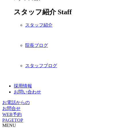
スタッフ紹介
Staff
スタッフ紹介
院長ブログ
スタッフブログ
採用情報
お問い合わせ
お電話からの
お問合せ
WEB予約
PAGETOP
MENU