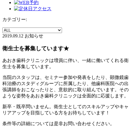
カテゴリー:
2019.09.12
お知らせ
衛生士を募集しています★
あおき歯科クリニックは増員に伴い、一緒に働いてくれる衛
生士を募集しています。
当院のスタッフは、セミナー参加や発表をしたり、顕微鏡歯
科治療のスタディグループに所属したり、他歯科医院への出
張講師をおこなったりと、意欲的に取り組んでいます。その
ような姿勢をあおき歯科クリニックは全面的に応援します。
新卒・既卒問いません。衛生士としてのスキルアップやキャ
リアアップを目指している方をお待ちしています！
条件等の詳細については是非お問い合わせください。