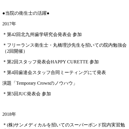
●当院の衛生士の活躍●
2017年
＊第42回北九州歯学研究会発表会 参加
＊フリーランス衛生士・丸橋理沙先生を招いての院内勉強会
（2回開催）
＊第2回スタッフ発表会HAPPY CURETTE 参加
＊第4回歯達会スタッフ合同ミーティングにて発表
演題「Temporary Crownのノウハウ」
＊第5回JUC発表会 参加
2018年
＊(株)サンメディカルを招いてのスーパーボンド院内実習勉