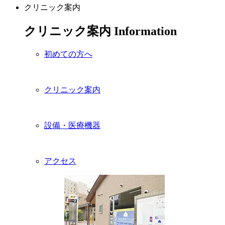
クリニック案内
クリニック案内
Information
初めての方へ
クリニック案内
設備・医療機器
アクセス