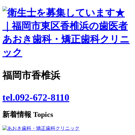
福岡市香椎浜
tel.092-672-8110
新着情報
Topics