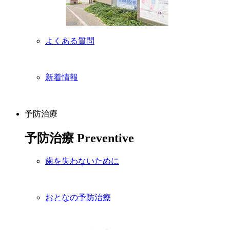
よくある質問
新着情報
予防治療
予防治療
Preventive
歯を失わないために
おとなの予防治療