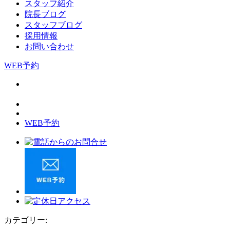
スタッフ紹介
院長ブログ
スタッフブログ
採用情報
お問い合わせ
WEB予約
WEB予約
カテゴリー: