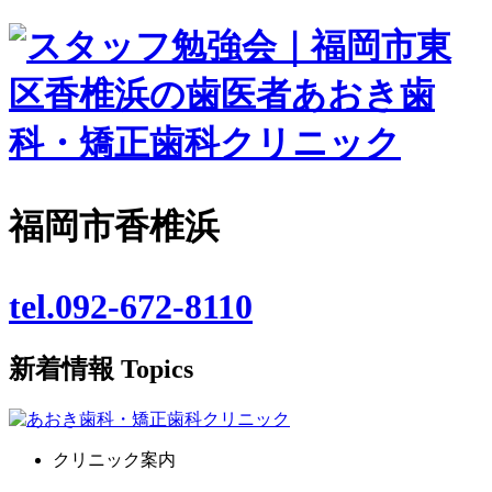
福岡市香椎浜
tel.092-672-8110
新着情報
Topics
クリニック案内