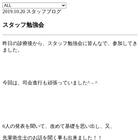
2019.10.20
スタッフブログ
スタッフ勉強会
昨日の診療後から、スタッフ勉強会に皆んなで、参加してき
ました。
今回は、司会進行も頑張っていました^ – ^
6人の発表を聞いて、改めて基礎を思い出し、又、
先輩衛生士のお話を聞く事も出来ました！！