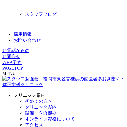
スタッフブログ
採用情報
お問い合わせ
お電話からの
お問合せ
WEB予約
PAGETOP
MENU
クリニック案内
初めての方へ
クリニック案内
設備・医療機器
オンライン資格について
アクセス