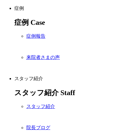
症例
症例
Case
症例報告
来院者さまの声
スタッフ紹介
スタッフ紹介
Staff
スタッフ紹介
院長ブログ