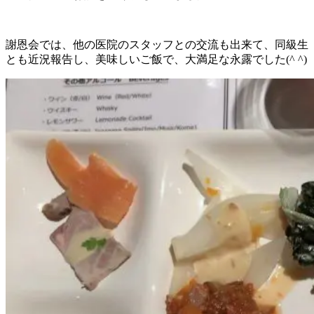
謝恩会では、他の医院のスタッフとの交流も出来て、同級生
とも近況報告し、美味しいご飯で、大満足な永露でした(^ ^)