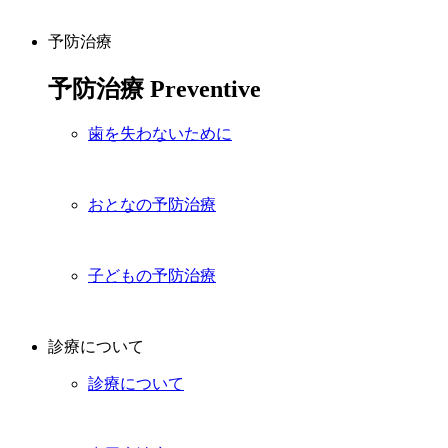
予防治療
予防治療
Preventive
歯を失わないために
おとなの予防治療
子どもの予防治療
診療について
診療について