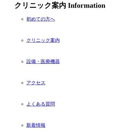
クリニック案内
Information
初めての方へ
クリニック案内
設備・医療機器
アクセス
よくある質問
新着情報