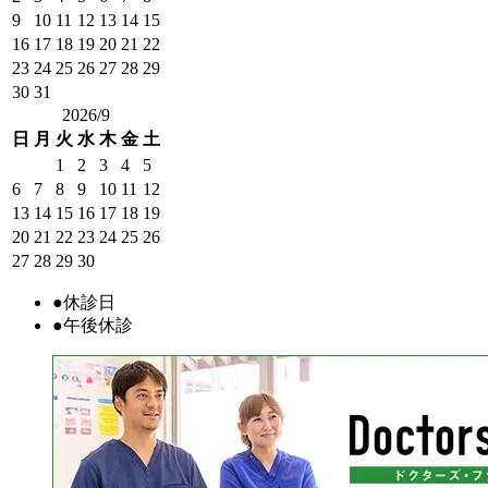
9
10
11
12
13
14
15
16
17
18
19
20
21
22
23
24
25
26
27
28
29
30
31
2026/9
日
月
火
水
木
金
土
1
2
3
4
5
6
7
8
9
10
11
12
13
14
15
16
17
18
19
20
21
22
23
24
25
26
27
28
29
30
●
休診日
●
午後休診