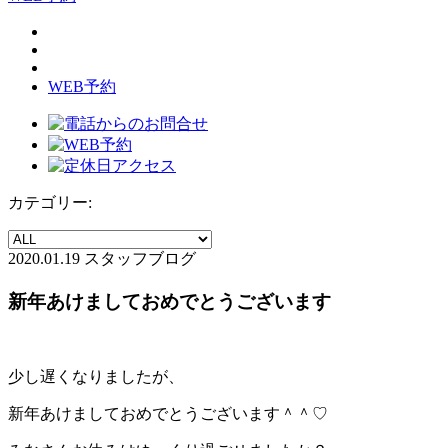
WEB予約
カテゴリー:
2020.01.19
スタッフブログ
新年あけましておめでとうございます
少し遅くなりましたが、
新年あけましておめでとうございます＾＾♡