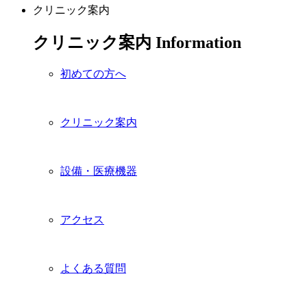
クリニック案内
クリニック案内
Information
初めての方へ
クリニック案内
設備・医療機器
アクセス
よくある質問