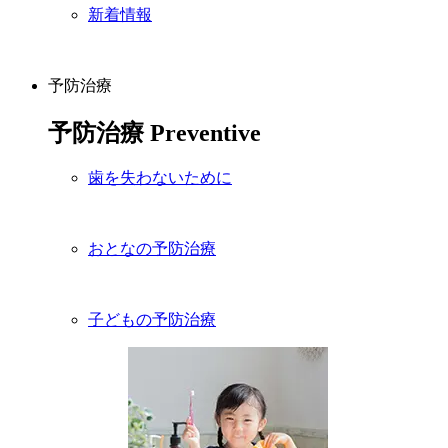
新着情報
予防治療
予防治療
Preventive
歯を失わないために
おとなの予防治療
子どもの予防治療