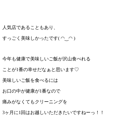
人気店であることもあり、
すっごく美味しかったです( ◠‿◠ )
今年も健康で美味しいご飯が沢山食べれる
ことが1番の幸せだなぁと思います♡
美味しいご飯を食べるには
お口の中が健康が1番なので
痛みがなくてもクリーニングを
3ヶ月に1回はお越しいただきたいですねーっ！！