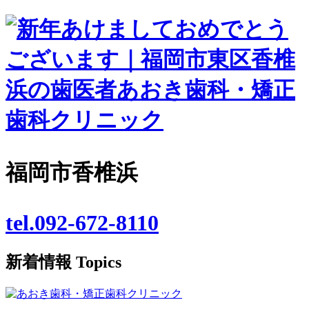
福岡市香椎浜
tel.092-672-8110
新着情報
Topics