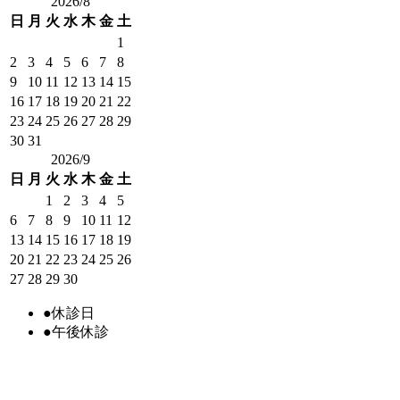
2026/8
日
月
火
水
木
金
土
1
2
3
4
5
6
7
8
9
10
11
12
13
14
15
16
17
18
19
20
21
22
23
24
25
26
27
28
29
30
31
2026/9
日
月
火
水
木
金
土
1
2
3
4
5
6
7
8
9
10
11
12
13
14
15
16
17
18
19
20
21
22
23
24
25
26
27
28
29
30
●
休診日
●
午後休診