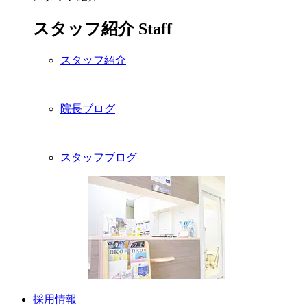
スタッフ紹介
Staff
スタッフ紹介
院長ブログ
スタッフブログ
採用情報