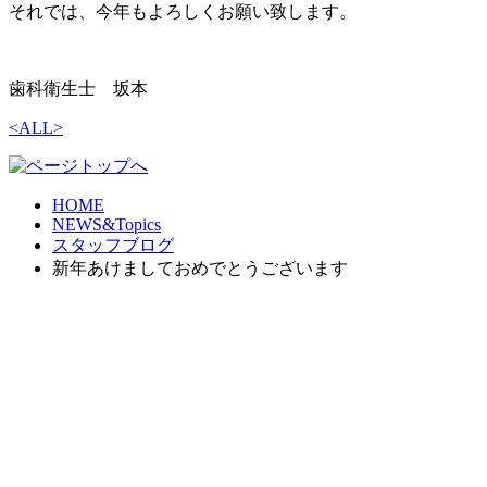
それでは、今年もよろしくお願い致します。
歯科衛生士 坂本
<
ALL
>
HOME
NEWS&Topics
スタッフブログ
新年あけましておめでとうございます