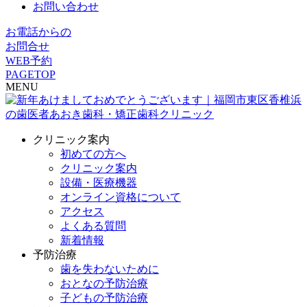
お問い合わせ
お電話からの
お問合せ
WEB予約
PAGETOP
MENU
クリニック案内
初めての方へ
クリニック案内
設備・医療機器
オンライン資格について
アクセス
よくある質問
新着情報
予防治療
歯を失わないために
おとなの予防治療
子どもの予防治療