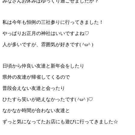
みなさんお休みはゆっくり過ごせましたか？
私は今年も恒例の三社参りに行ってきました！
やっぱりお正月の神社はいいですよね♡
人が多いですが、雰囲気が好きです( ^ω^ )
日頃から仲良い友達と新年会をしたり
県外の友達が帰省してくるので
普段会えない友達と会ったり
ひたすら笑いが絶えなかったです( ^ω^ )♡
なかなか時間が合わない友達と
ずっと気になってたお店にも遊びに行ってきました☆