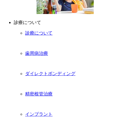
診療について
診療について
歯周病治療
ダイレクトボンディング
精密根管治療
インプラント