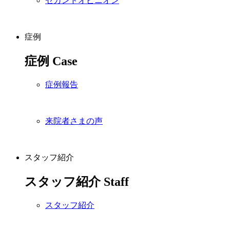
セカンドオピニオン
症例
症例
Case
症例報告
来院者さまの声
スタッフ紹介
スタッフ紹介
Staff
スタッフ紹介