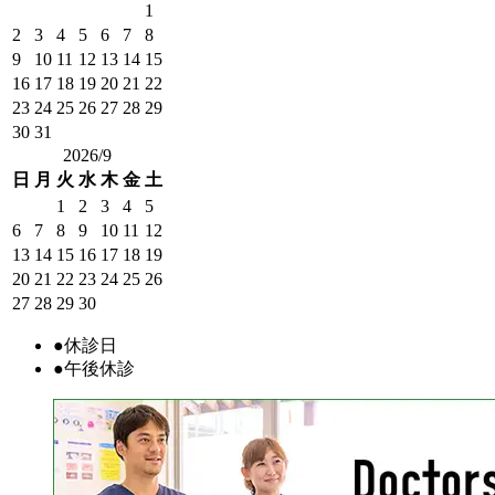
1
2
3
4
5
6
7
8
9
10
11
12
13
14
15
16
17
18
19
20
21
22
23
24
25
26
27
28
29
30
31
2026/9
日
月
火
水
木
金
土
1
2
3
4
5
6
7
8
9
10
11
12
13
14
15
16
17
18
19
20
21
22
23
24
25
26
27
28
29
30
●
休診日
●
午後休診