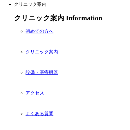
クリニック案内
クリニック案内
Information
初めての方へ
クリニック案内
設備・医療機器
アクセス
よくある質問