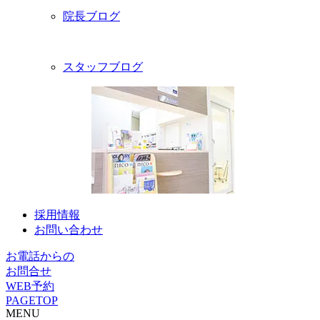
院長ブログ
スタッフブログ
採用情報
お問い合わせ
お電話からの
お問合せ
WEB予約
PAGETOP
MENU