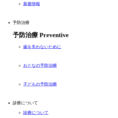
新着情報
予防治療
予防治療
Preventive
歯を失わないために
おとなの予防治療
子どもの予防治療
診療について
診療について