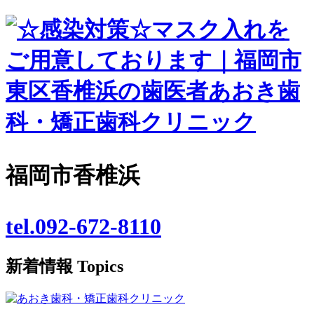
福岡市香椎浜
tel.092-672-8110
新着情報
Topics