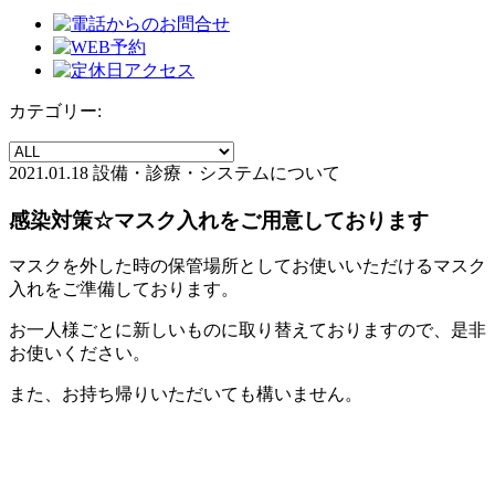
カテゴリー:
2021.01.18
設備・診療・システムについて
感染対策☆マスク入れをご用意しております
マスクを外した時の保管場所としてお使いいただけるマスク
入れをご準備しております。
お一人様ごとに新しいものに取り替えておりますので、是非
お使いください。
また、お持ち帰りいただいても構いません。