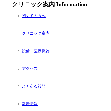
クリニック案内
Information
初めての方へ
クリニック案内
設備・医療機器
アクセス
よくある質問
新着情報