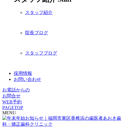
スタッフ紹介
院長ブログ
スタッフブログ
採用情報
お問い合わせ
お電話からの
お問合せ
WEB予約
PAGETOP
MENU