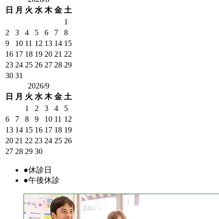
日
月
火
水
木
金
土
1
2
3
4
5
6
7
8
9
10
11
12
13
14
15
16
17
18
19
20
21
22
23
24
25
26
27
28
29
30
31
2026/9
日
月
火
水
木
金
土
1
2
3
4
5
6
7
8
9
10
11
12
13
14
15
16
17
18
19
20
21
22
23
24
25
26
27
28
29
30
●
休診日
●
午後休診