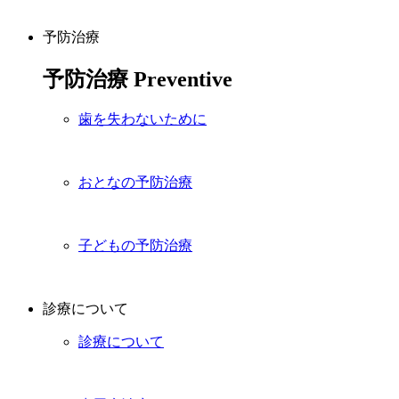
予防治療
予防治療
Preventive
歯を失わないために
おとなの予防治療
子どもの予防治療
診療について
診療について