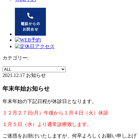
カテゴリー:
2021.12.17
お知らせ
年末年始お知らせ
年末年始の下記日程が休診日となります。
１２月２７日(月）午後から１月４日（火）休診
１月５日（水）より通常診療致します。
ご迷惑をお掛けいたしますが、何卒よろしくお願い申し上げ