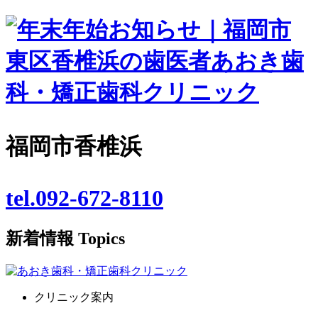
福岡市香椎浜
tel.092-672-8110
新着情報
Topics
クリニック案内