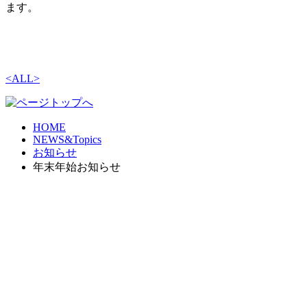
ます。
<
ALL
>
HOME
NEWS&Topics
お知らせ
年末年始お知らせ