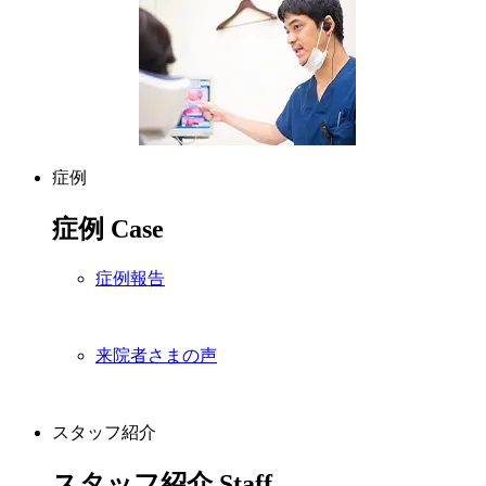
症例
症例
Case
症例報告
来院者さまの声
スタッフ紹介
スタッフ紹介
Staff