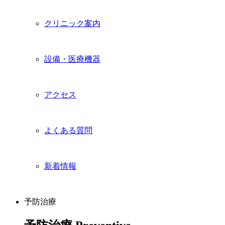
クリニック案内
設備・医療機器
アクセス
よくある質問
新着情報
予防治療