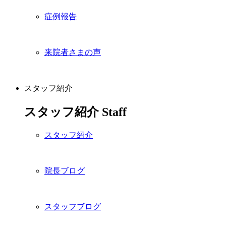
症例報告
来院者さまの声
スタッフ紹介
スタッフ紹介
Staff
スタッフ紹介
院長ブログ
スタッフブログ