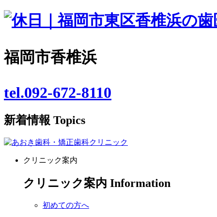
福岡市香椎浜
tel.092-672-8110
新着情報
Topics
クリニック案内
クリニック案内
Information
初めての方へ