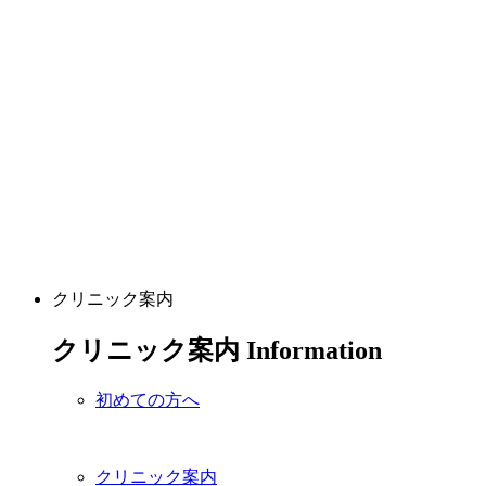
クリニック案内
クリニック案内
Information
初めての方へ
クリニック案内