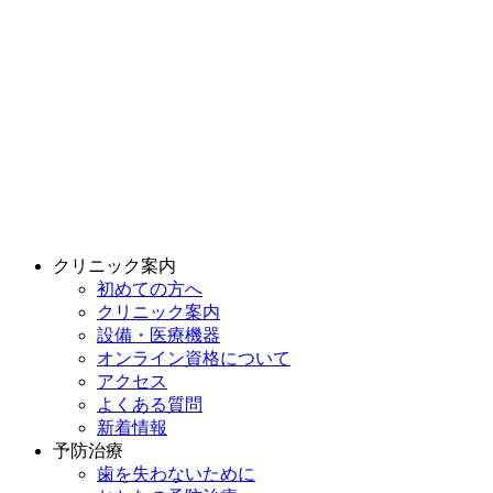
クリニック案内
初めての方へ
クリニック案内
設備・医療機器
オンライン資格について
アクセス
よくある質問
新着情報
予防治療
歯を失わないために