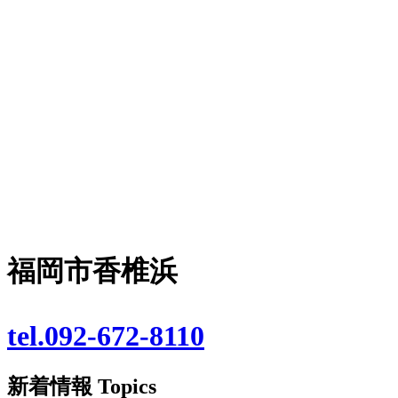
福岡市香椎浜
tel.092-672-8110
新着情報
Topics