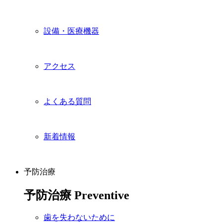
設備・医療機器
アクセス
よくある質問
新着情報
予防治療
予防治療
Preventive
歯を失わないために