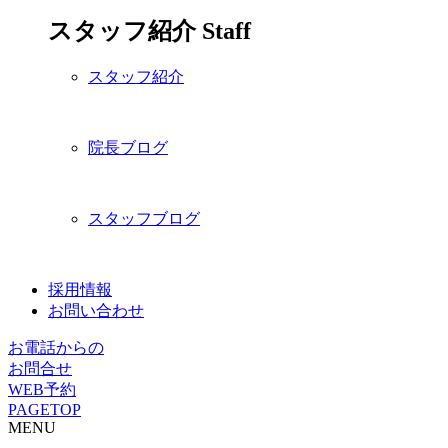
スタッフ紹介
Staff
スタッフ紹介
院長ブログ
スタッフブログ
採用情報
お問い合わせ
お電話からの
お問合せ
WEB予約
PAGETOP
MENU