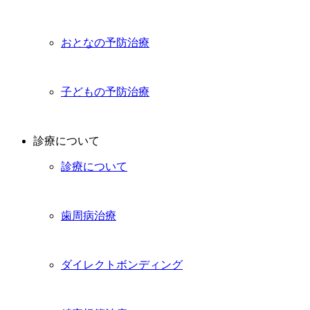
おとなの予防治療
子どもの予防治療
診療について
診療について
歯周病治療
ダイレクトボンディング