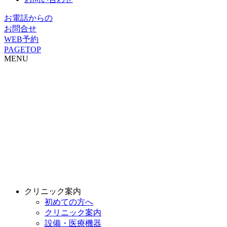
お電話からの
お問合せ
WEB予約
PAGETOP
MENU
クリニック案内
初めての方へ
クリニック案内
設備・医療機器