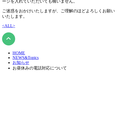
ージを入れていただいても構いません。
ご迷惑をおかけいたしますが、ご理解のほどよろしくお願い
いたします。
<
ALL
>
HOME
NEWS&Topics
お知らせ
お昼休みの電話対応について