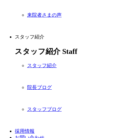
来院者さまの声
スタッフ紹介
スタッフ紹介
Staff
スタッフ紹介
院長ブログ
スタッフブログ
採用情報
お問い合わせ