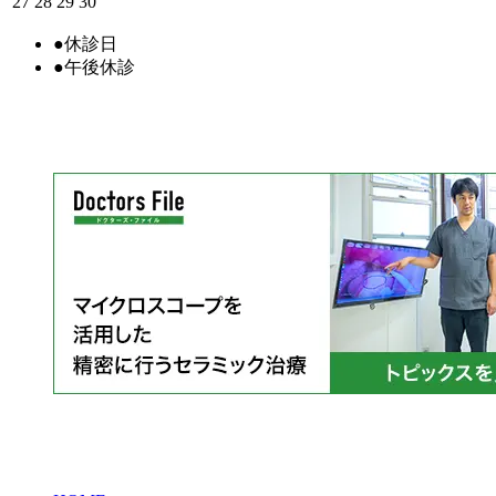
27
28
29
30
●
休診日
●
午後休診