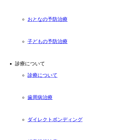
おとなの予防治療
子どもの予防治療
診療について
診療について
歯周病治療
ダイレクトボンディング