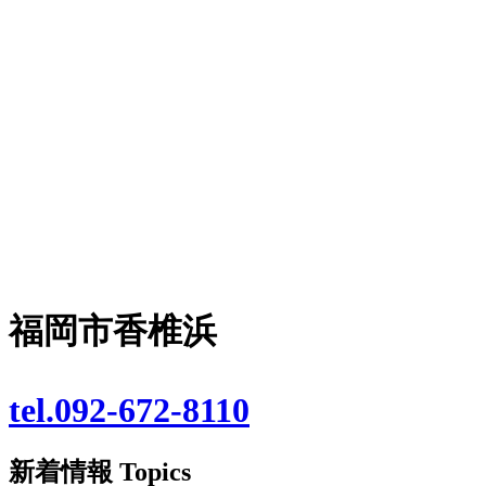
福岡市香椎浜
tel.092-672-8110
新着情報
Topics