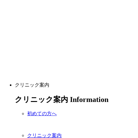
クリニック案内
クリニック案内
Information
初めての方へ
クリニック案内