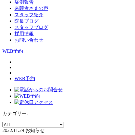
症例報告
来院者さまの声
スタッフ紹介
院長ブログ
スタッフブログ
採用情報
お問い合わせ
WEB予約
WEB予約
カテゴリー:
2022.11.29
お知らせ