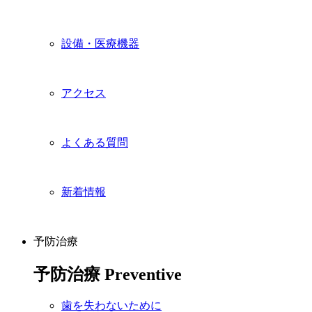
設備・医療機器
アクセス
よくある質問
新着情報
予防治療
予防治療
Preventive
歯を失わないために