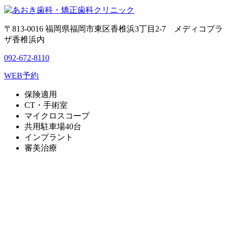
〒813-0016 福岡県福岡市東区香椎浜3丁目2-7 メディコプラ
ザ香椎浜内
092-672-8110
WEB予約
保険適用
CT・手術室
マイクロスコープ
共用駐車場40台
インプラント
審美治療