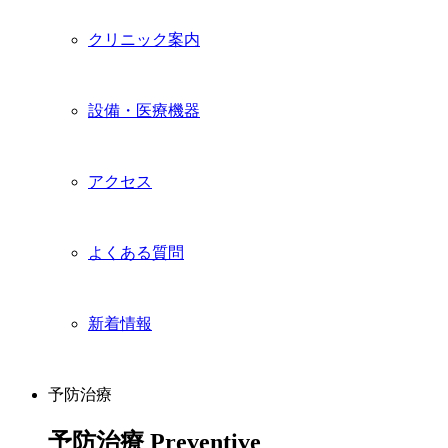
クリニック案内
設備・医療機器
アクセス
よくある質問
新着情報
予防治療
予防治療
Preventive