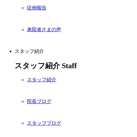
症例報告
来院者さまの声
スタッフ紹介
スタッフ紹介
Staff
スタッフ紹介
院長ブログ
スタッフブログ