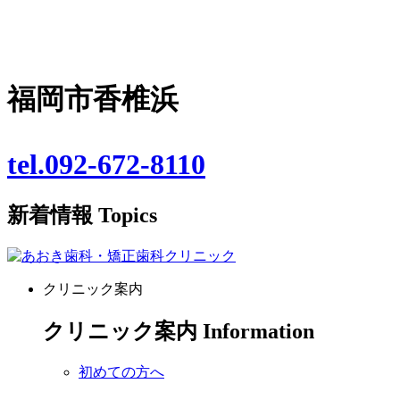
福岡市香椎浜
tel.092-672-8110
新着情報
Topics
クリニック案内
クリニック案内
Information
初めての方へ