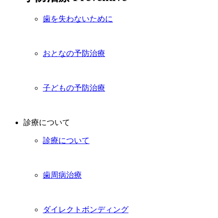
歯を失わないために
おとなの予防治療
子どもの予防治療
診療について
診療について
歯周病治療
ダイレクトボンディング