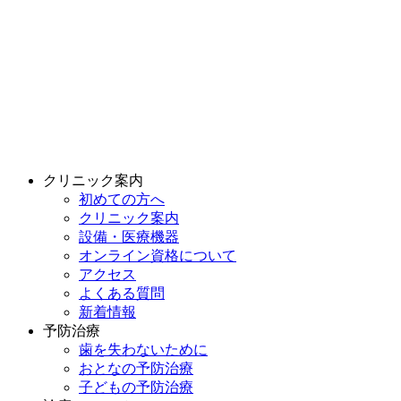
クリニック案内
初めての方へ
クリニック案内
設備・医療機器
オンライン資格について
アクセス
よくある質問
新着情報
予防治療
歯を失わないために
おとなの予防治療
子どもの予防治療