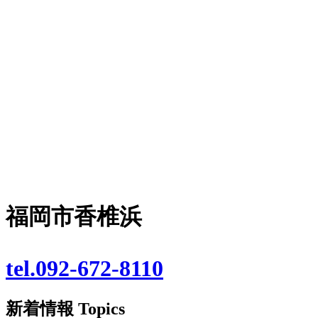
福岡市香椎浜
tel.092-672-8110
新着情報
Topics