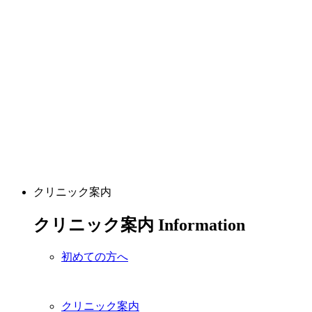
クリニック案内
クリニック案内
Information
初めての方へ
クリニック案内