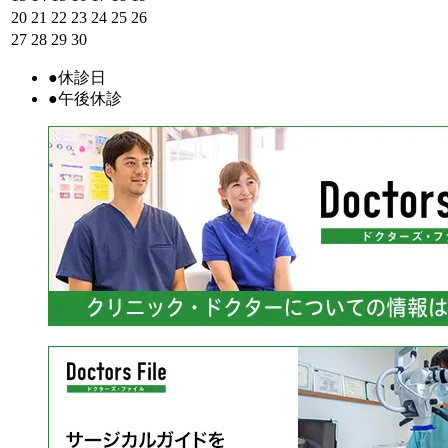
20
21
22
23
24
25
26
27
28
29
30
●
休診日
●
午後休診