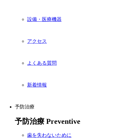
設備・医療機器
アクセス
よくある質問
新着情報
予防治療
予防治療
Preventive
歯を失わないために