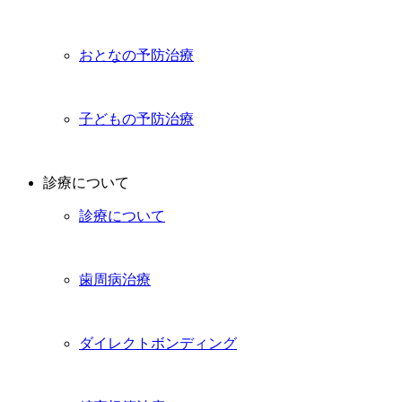
おとなの予防治療
子どもの予防治療
診療について
診療について
歯周病治療
ダイレクトボンディング