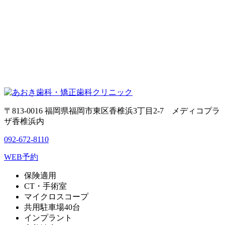
〒813-0016 福岡県福岡市東区香椎浜3丁目2-7 メディコプラ
ザ香椎浜内
092-672-8110
WEB予約
保険適用
CT・手術室
マイクロスコープ
共用駐車場40台
インプラント