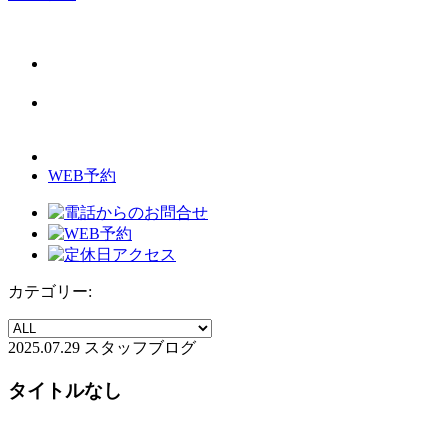
WEB予約
カテゴリー:
2025.07.29
スタッフブログ
タイトルなし