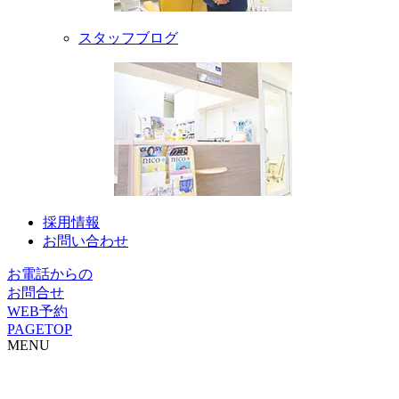
スタッフブログ
採用情報
お問い合わせ
お電話からの
お問合せ
WEB予約
PAGETOP
MENU