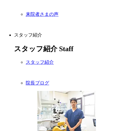
来院者さまの声
スタッフ紹介
スタッフ紹介
Staff
スタッフ紹介
院長ブログ