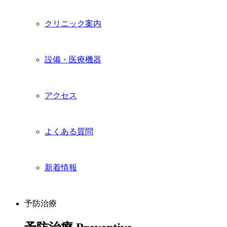
クリニック案内
設備・医療機器
アクセス
よくある質問
新着情報
予防治療