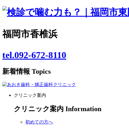
福岡市香椎浜
tel.092-672-8110
新着情報
Topics
クリニック案内
クリニック案内
Information
初めての方へ