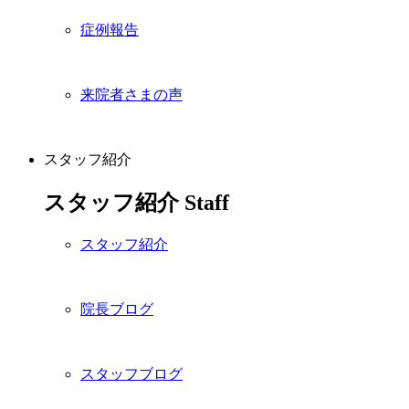
症例報告
来院者さまの声
スタッフ紹介
スタッフ紹介
Staff
スタッフ紹介
院長ブログ
スタッフブログ