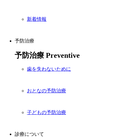
新着情報
予防治療
予防治療
Preventive
歯を失わないために
おとなの予防治療
子どもの予防治療
診療について