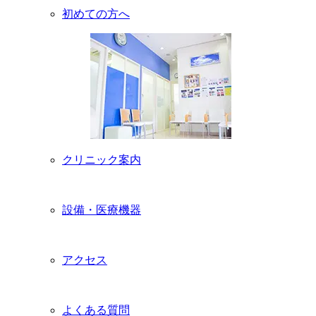
初めての方へ
クリニック案内
設備・医療機器
アクセス
よくある質問