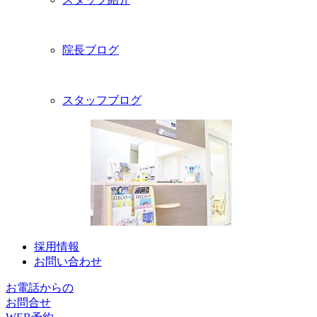
院長ブログ
スタッフブログ
採用情報
お問い合わせ
お電話からの
お問合せ