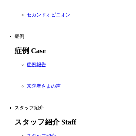
セカンドオピニオン
症例
症例
Case
症例報告
来院者さまの声
スタッフ紹介
スタッフ紹介
Staff
スタッフ紹介