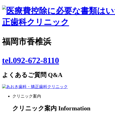
福岡市香椎浜
tel.092-672-8110
よくあるご質問
Q&A
クリニック案内
クリニック案内
Information