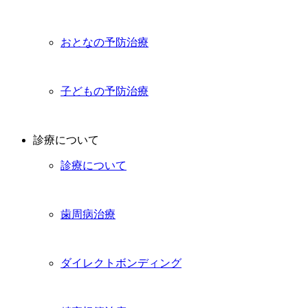
おとなの予防治療
子どもの予防治療
診療について
診療について
歯周病治療
ダイレクトボンディング