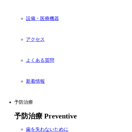
設備・医療機器
アクセス
よくある質問
新着情報
予防治療
予防治療
Preventive
歯を失わないために