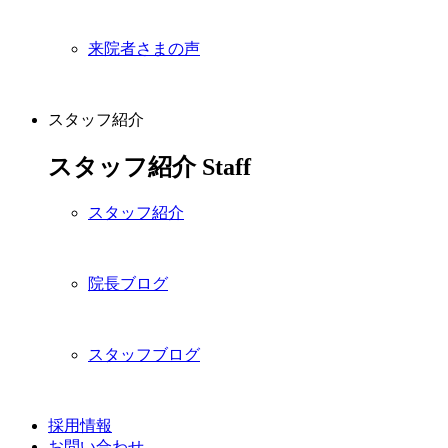
来院者さまの声
スタッフ紹介
スタッフ紹介
Staff
スタッフ紹介
院長ブログ
スタッフブログ
採用情報
お問い合わせ