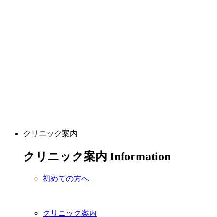
クリニック案内
クリニック案内
Information
初めての方へ
クリニック案内