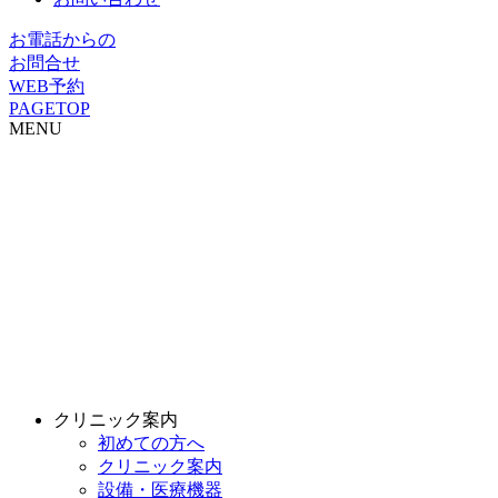
お電話からの
お問合せ
WEB予約
PAGETOP
MENU
クリニック案内
初めての方へ
クリニック案内
設備・医療機器