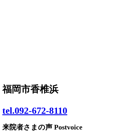
福岡市香椎浜
tel.092-672-8110
来院者さまの声
Postvoice