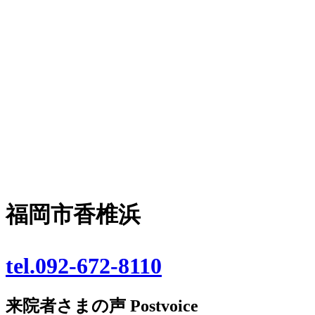
福岡市香椎浜
tel.092-672-8110
来院者さまの声
Postvoice