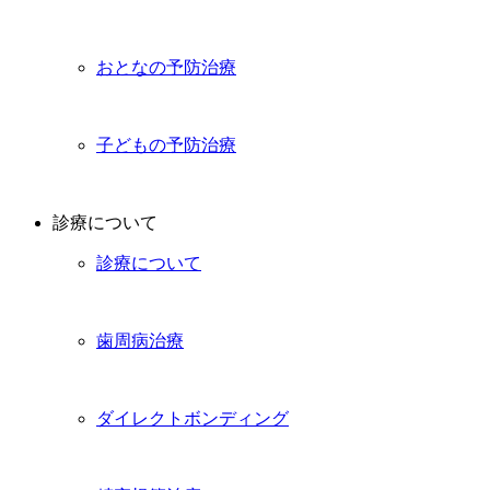
おとなの予防治療
子どもの予防治療
診療について
診療について
歯周病治療
ダイレクトボンディング