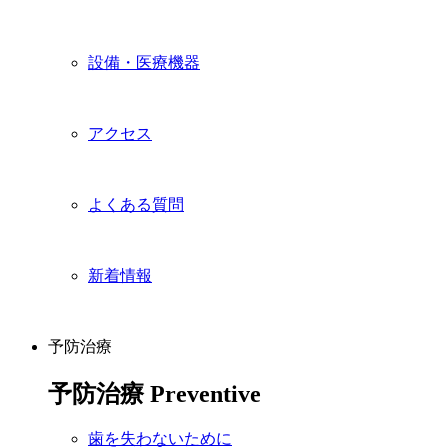
設備・医療機器
アクセス
よくある質問
新着情報
予防治療
予防治療
Preventive
歯を失わないために