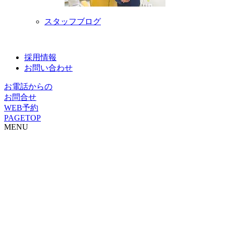
スタッフブログ
採用情報
お問い合わせ
お電話からの
お問合せ
WEB予約
PAGETOP
MENU