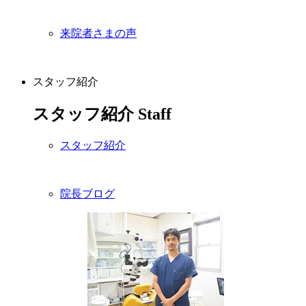
来院者さまの声
スタッフ紹介
スタッフ紹介
Staff
スタッフ紹介
院長ブログ