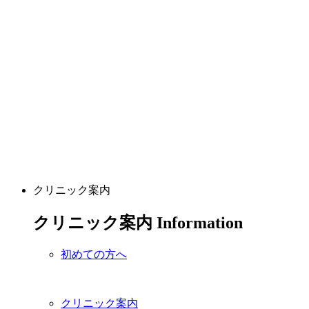
クリニック案内
クリニック案内
Information
初めての方へ
クリニック案内