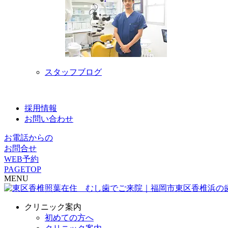
スタッフブログ
採用情報
お問い合わせ
お電話からの
お問合せ
WEB予約
PAGETOP
MENU
クリニック案内
初めての方へ