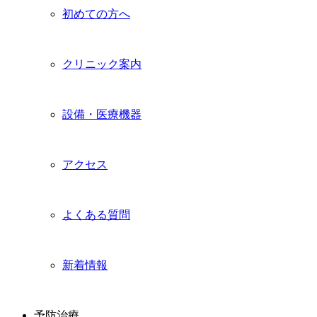
初めての方へ
クリニック案内
設備・医療機器
アクセス
よくある質問
新着情報
予防治療