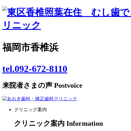
福岡市香椎浜
tel.092-672-8110
来院者さまの声
Postvoice
クリニック案内
クリニック案内
Information