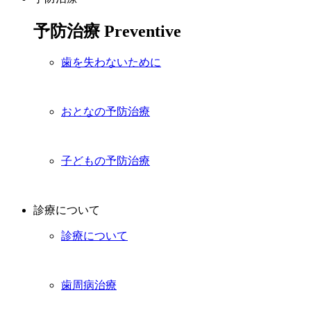
予防治療
Preventive
歯を失わないために
おとなの予防治療
子どもの予防治療
診療について
診療について
歯周病治療