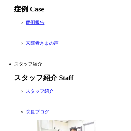
症例
Case
症例報告
来院者さまの声
スタッフ紹介
スタッフ紹介
Staff
スタッフ紹介
院長ブログ