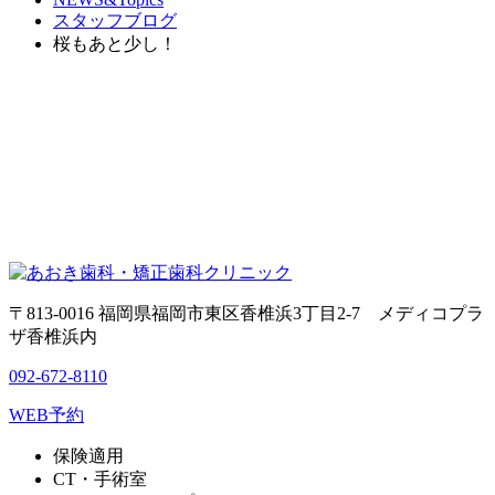
スタッフブログ
桜もあと少し！
〒813-0016 福岡県福岡市東区香椎浜3丁目2-7 メディコプラ
ザ香椎浜内
092-672-8110
WEB予約
保険適用
CT・手術室