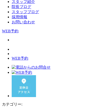
スタッフ紹介
院長ブログ
スタッフブログ
採用情報
お問い合わせ
WEB予約
WEB予約
カテゴリー: