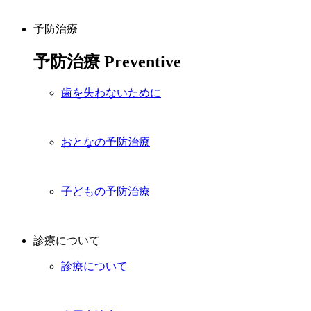
予防治療
予防治療
Preventive
歯を失わないために
おとなの予防治療
子どもの予防治療
診療について
診療について