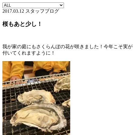
2017.03.12
スタッフブログ
桜もあと少し！
我が家の庭にもさくらんぼの花が咲きました！今年こそ実が
付いてくれますように！