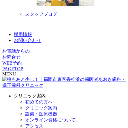
スタッフブログ
採用情報
お問い合わせ
お電話からの
お問合せ
WEB予約
PAGETOP
MENU
クリニック案内
初めての方へ
クリニック案内
設備・医療機器
オンライン資格について
アクセス