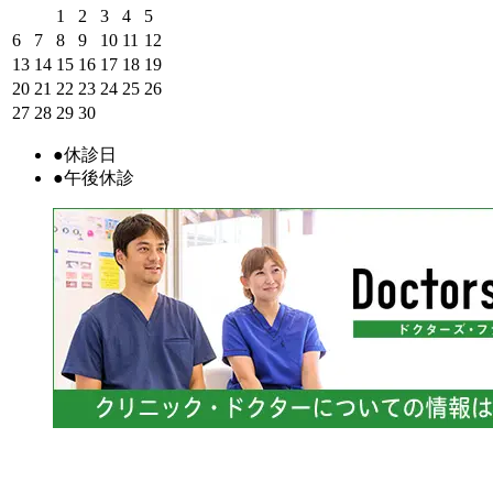
1
2
3
4
5
6
7
8
9
10
11
12
13
14
15
16
17
18
19
20
21
22
23
24
25
26
27
28
29
30
●
休診日
●
午後休診