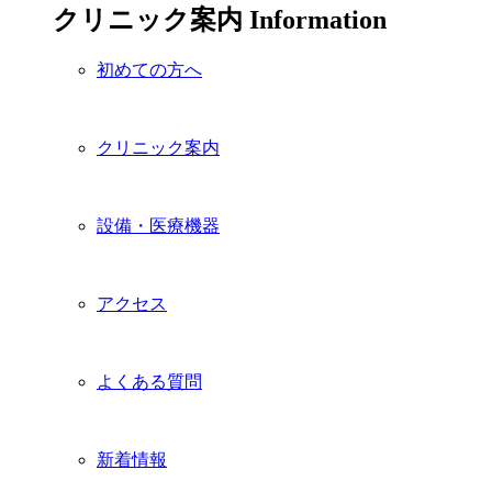
クリニック案内
Information
初めての方へ
クリニック案内
設備・医療機器
アクセス
よくある質問
新着情報