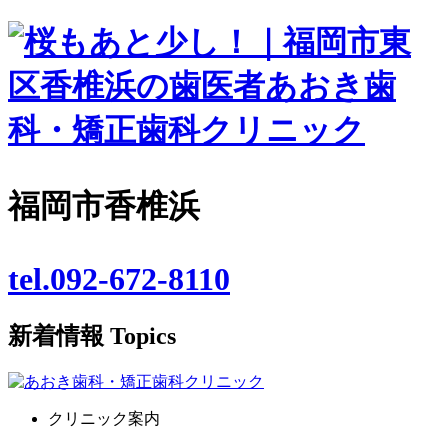
福岡市香椎浜
tel.092-672-8110
新着情報
Topics
クリニック案内