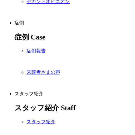
セカンドオピニオン
症例
症例
Case
症例報告
来院者さまの声
スタッフ紹介
スタッフ紹介
Staff
スタッフ紹介