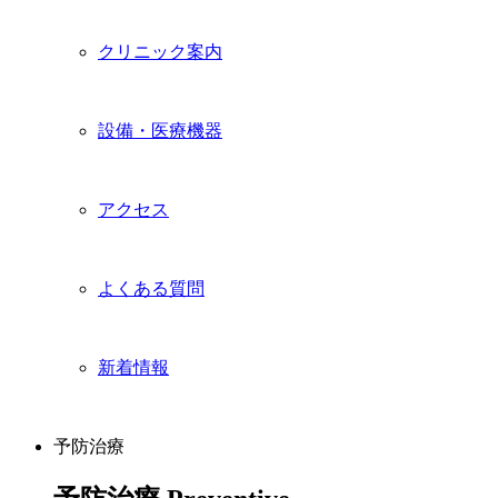
クリニック案内
設備・医療機器
アクセス
よくある質問
新着情報
予防治療