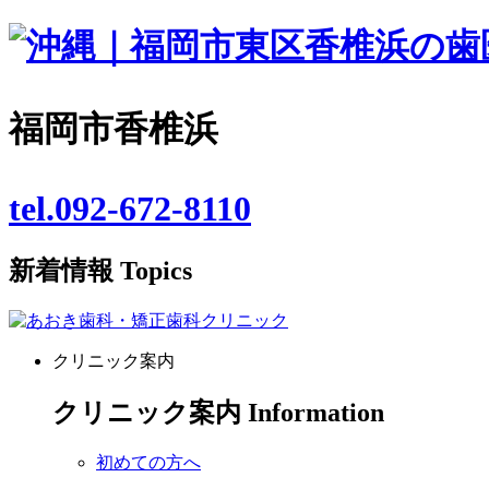
福岡市香椎浜
tel.092-672-8110
新着情報
Topics
クリニック案内
クリニック案内
Information
初めての方へ