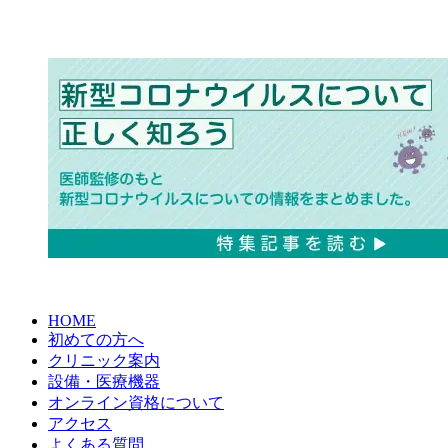
HOME
初めての方へ
クリニック案内
設備・医療機器
オンライン資格について
アクセス
よくある質問