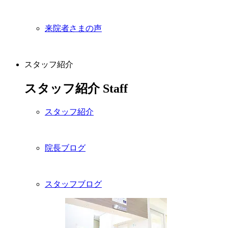
来院者さまの声
スタッフ紹介
スタッフ紹介
Staff
スタッフ紹介
院長ブログ
スタッフブログ