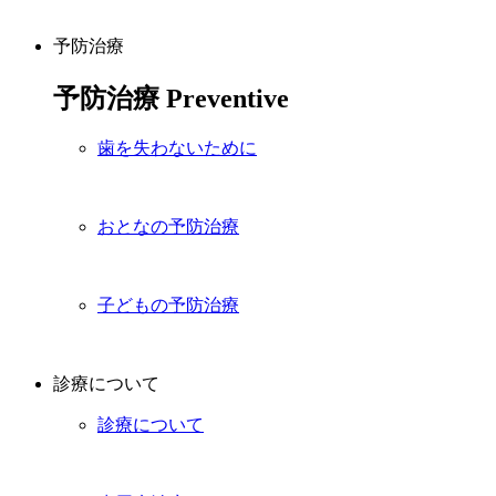
予防治療
予防治療
Preventive
歯を失わないために
おとなの予防治療
子どもの予防治療
診療について
診療について