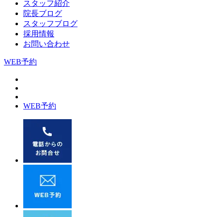
スタッフ紹介
院長ブログ
スタッフブログ
採用情報
お問い合わせ
WEB予約
WEB予約