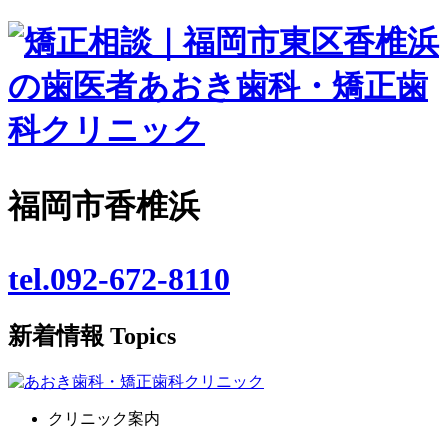
福岡市香椎浜
tel.092-672-8110
新着情報
Topics
クリニック案内