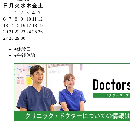
日
月
火
水
木
金
土
1
2
3
4
5
6
7
8
9
10
11
12
13
14
15
16
17
18
19
20
21
22
23
24
25
26
27
28
29
30
●
休診日
●
午後休診