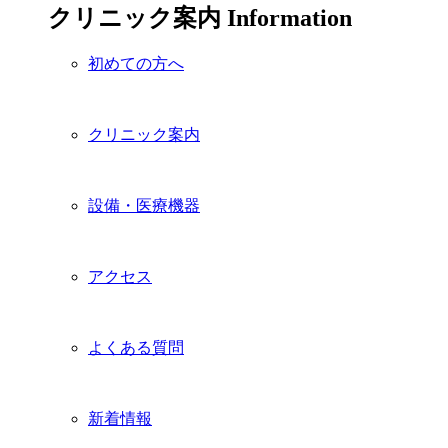
クリニック案内
Information
初めての方へ
クリニック案内
設備・医療機器
アクセス
よくある質問
新着情報