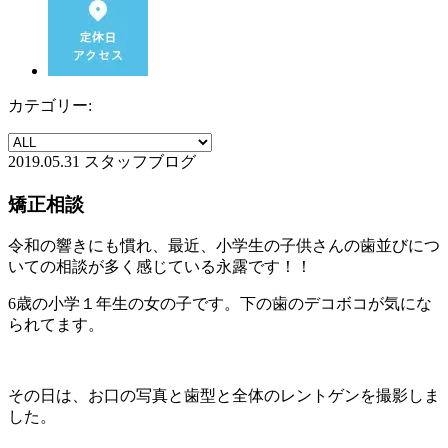
カテゴリー:
2019.05.31
スタッフブログ
矯正相談
令和の響きにも慣れ、最近、小学生の子供さんの歯並びにつ
いての相談が多く感じている永露です！！
6歳の小学１年生の女の子です。下の歯のデコボコが気にな
られてます。
その日は、お口の写真と歯型と全体のレントゲンを撮影しま
した。