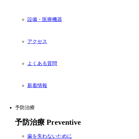
設備・医療機器
アクセス
よくある質問
新着情報
予防治療
予防治療
Preventive
歯を失わないために