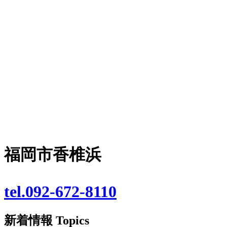
福岡市香椎浜
tel.092-672-8110
新着情報
Topics