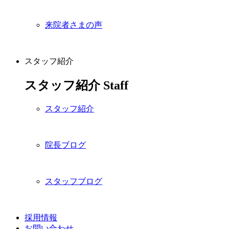
来院者さまの声
スタッフ紹介
スタッフ紹介
Staff
スタッフ紹介
院長ブログ
スタッフブログ
採用情報
お問い合わせ