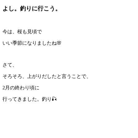
よし。釣りに行こう。
今は、桜も見頃で
いい季節になりましたね🌸
さて、
そろそろ、上がりだしたと言うことで、
2月の終わり頃に
行ってきました。釣り🎣