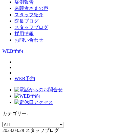
症例報告
来院者さまの声
スタッフ紹介
院長ブログ
スタッフブログ
採用情報
お問い合わせ
WEB予約
WEB予約
カテゴリー:
2023.03.28
スタッフブログ