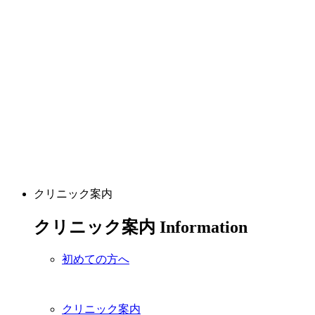
クリニック案内
クリニック案内
Information
初めての方へ
クリニック案内