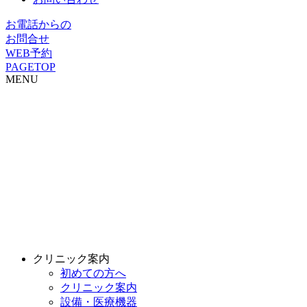
お電話からの
お問合せ
WEB予約
PAGETOP
MENU
クリニック案内
初めての方へ
クリニック案内
設備・医療機器