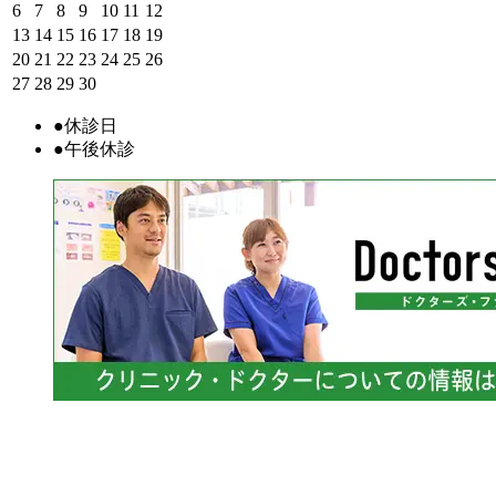
6
7
8
9
10
11
12
13
14
15
16
17
18
19
20
21
22
23
24
25
26
27
28
29
30
●
休診日
●
午後休診