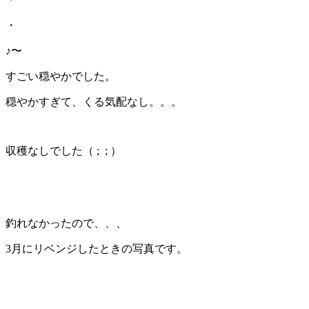
・
♪〜
すごい穏やかでした。
穏やかすぎて、くる気配なし。。。
収穫なしでした（ ; ; ）
釣れなかったので、、、
3月にリベンジしたときの写真です。