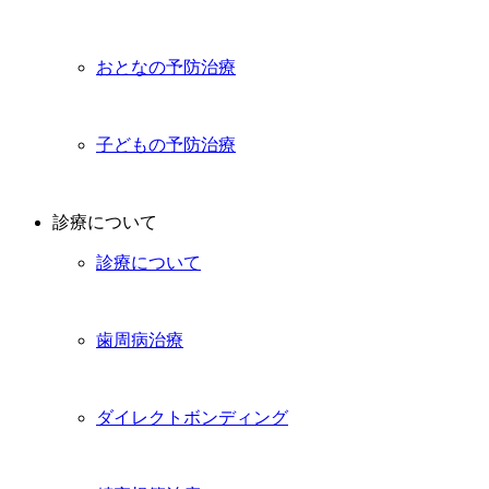
おとなの予防治療
子どもの予防治療
診療について
診療について
歯周病治療
ダイレクトボンディング