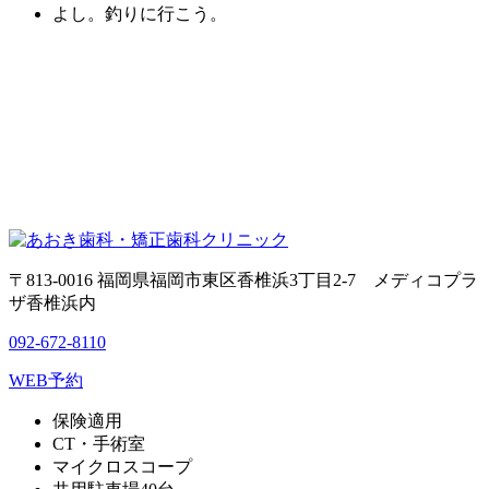
よし。釣りに行こう。
〒813-0016 福岡県福岡市東区香椎浜3丁目2-7 メディコプラ
ザ香椎浜内
092-672-8110
WEB予約
保険適用
CT・手術室
マイクロスコープ