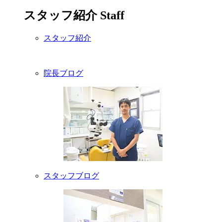
スタッフ紹介
Staff
スタッフ紹介
院長ブログ
スタッフブログ