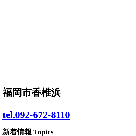
福岡市香椎浜
tel.092-672-8110
新着情報
Topics