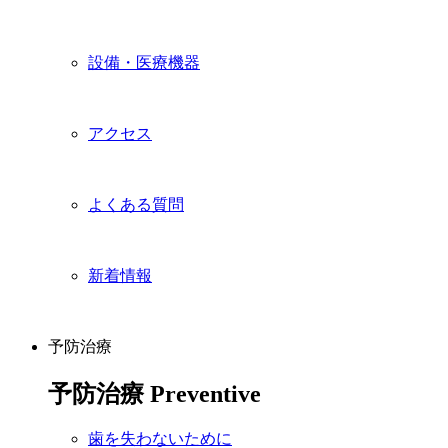
設備・医療機器
アクセス
よくある質問
新着情報
予防治療
予防治療
Preventive
歯を失わないために