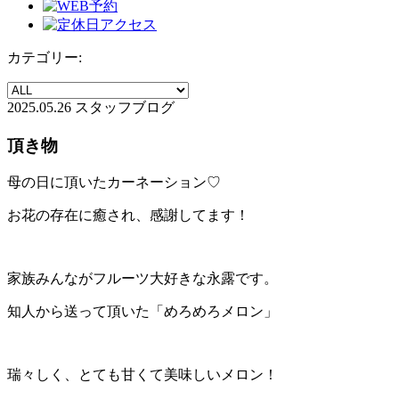
カテゴリー:
2025.05.26
スタッフブログ
頂き物
母の日に頂いたカーネーション
♡
お花の存在に癒され、感謝してます！
家族みんながフルーツ大好きな永露です。
知人から送って頂いた「めろめろメロン」
瑞々しく、とても甘くて美味しいメロン！