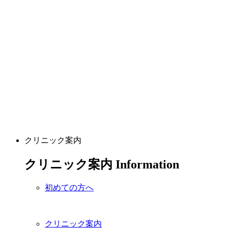
クリニック案内
クリニック案内
Information
初めての方へ
クリニック案内