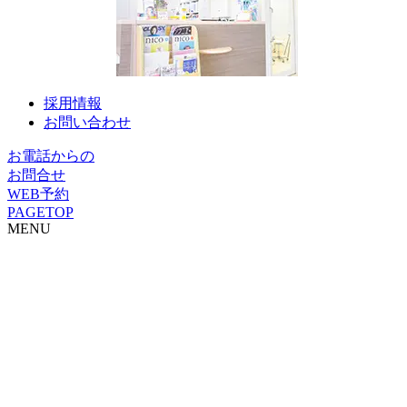
採用情報
お問い合わせ
お電話からの
お問合せ
WEB予約
PAGETOP
MENU