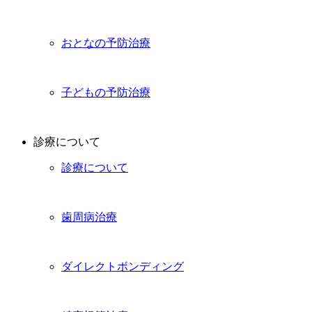
おとなの予防治療
子どもの予防治療
診療について
診療について
歯周病治療
ダイレクトボンディング