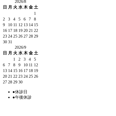
2026/8
日
月
火
水
木
金
土
1
2
3
4
5
6
7
8
9
10
11
12
13
14
15
16
17
18
19
20
21
22
23
24
25
26
27
28
29
30
31
2026/9
日
月
火
水
木
金
土
1
2
3
4
5
6
7
8
9
10
11
12
13
14
15
16
17
18
19
20
21
22
23
24
25
26
27
28
29
30
●
休診日
●
午後休診