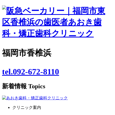
福岡市香椎浜
tel.092-672-8110
新着情報
Topics
クリニック案内