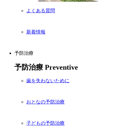
よくある質問
新着情報
予防治療
予防治療
Preventive
歯を失わないために
おとなの予防治療
子どもの予防治療