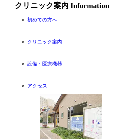
クリニック案内
Information
初めての方へ
クリニック案内
設備・医療機器
アクセス