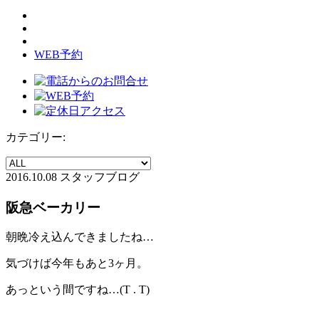
WEB予約
カテゴリー:
2016.10.08
スタッフブログ
阪急ベーカリー
朝晩冷え込んできましたね…
気づけば今年もあと3ヶ月。
あっという間ですね…(T . T)