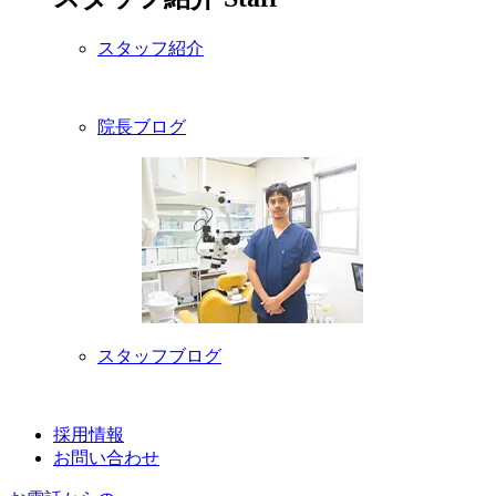
スタッフ紹介
院長ブログ
スタッフブログ
採用情報
お問い合わせ