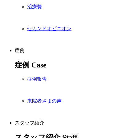
治療費
セカンドオピニオン
症例
症例
Case
症例報告
来院者さまの声
スタッフ紹介
スタッフ紹介
Staff