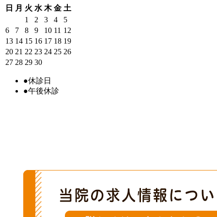
日
月
火
水
木
金
土
1
2
3
4
5
6
7
8
9
10
11
12
13
14
15
16
17
18
19
20
21
22
23
24
25
26
27
28
29
30
●
休診日
●
午後休診