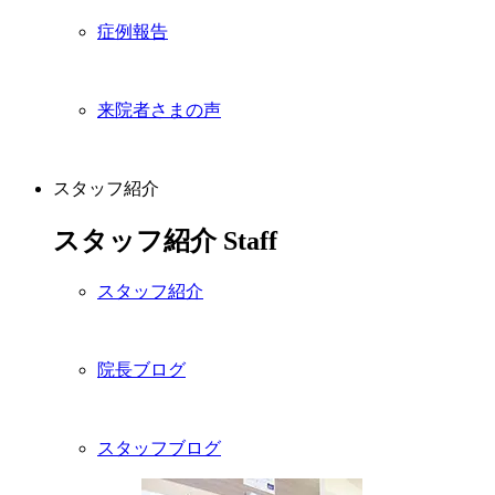
症例報告
来院者さまの声
スタッフ紹介
スタッフ紹介
Staff
スタッフ紹介
院長ブログ
スタッフブログ