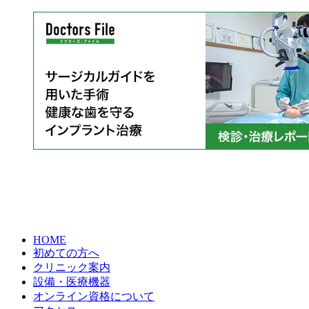
HOME
初めての方へ
クリニック案内
設備・医療機器
オンライン資格について