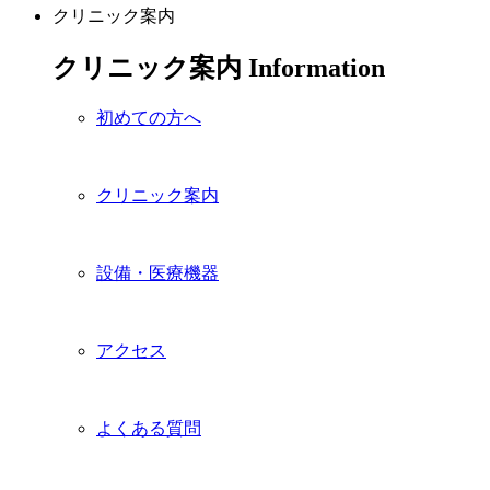
クリニック案内
クリニック案内
Information
初めての方へ
クリニック案内
設備・医療機器
アクセス
よくある質問