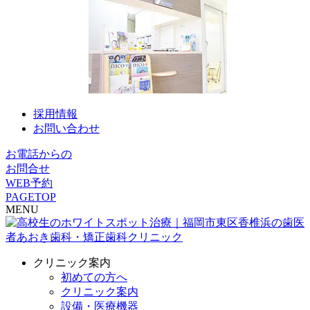
採用情報
お問い合わせ
お電話からの
お問合せ
WEB予約
PAGETOP
MENU
クリニック案内
初めての方へ
クリニック案内
設備・医療機器