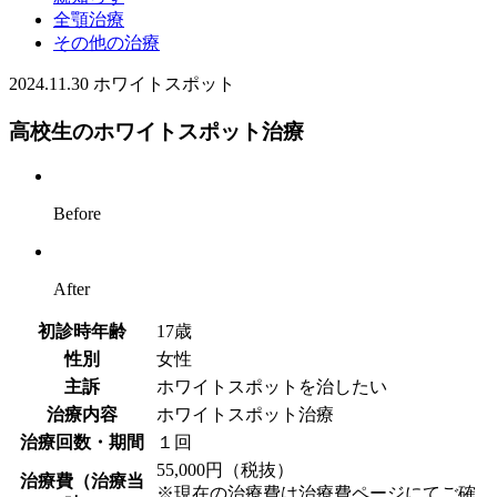
全顎治療
その他の治療
2024.11.30
ホワイトスポット
高校生のホワイトスポット治療
Before
After
初診時年齢
17歳
性別
女性
主訴
ホワイトスポットを治したい
治療内容
ホワイトスポット治療
治療回数・期間
１回
55,000円（税抜）
治療費（治療当
※現在の治療費は治療費ページにてご確