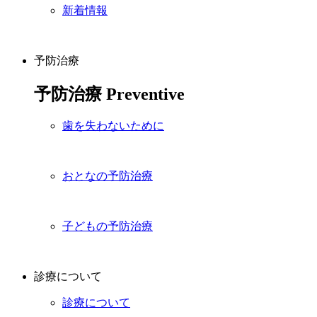
新着情報
予防治療
予防治療
Preventive
歯を失わないために
おとなの予防治療
子どもの予防治療
診療について
診療について