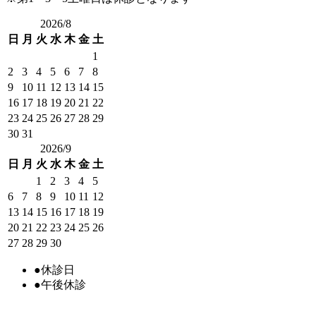
2026/8
日
月
火
水
木
金
土
1
2
3
4
5
6
7
8
9
10
11
12
13
14
15
16
17
18
19
20
21
22
23
24
25
26
27
28
29
30
31
2026/9
日
月
火
水
木
金
土
1
2
3
4
5
6
7
8
9
10
11
12
13
14
15
16
17
18
19
20
21
22
23
24
25
26
27
28
29
30
●
休診日
●
午後休診