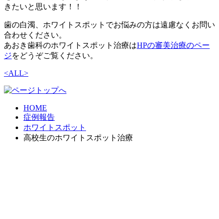
きたいと思います！！
歯の白濁、ホワイトスポットでお悩みの方は遠慮なくお問い
合わせください。
あおき歯科のホワイトスポット治療は
HPの審美治療のペー
ジ
をどうぞご覧ください。
<
ALL
>
HOME
症例報告
ホワイトスポット
高校生のホワイトスポット治療