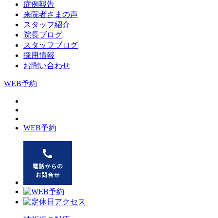
症例報告
来院者さまの声
スタッフ紹介
院長ブログ
スタッフブログ
採用情報
お問い合わせ
WEB予約
WEB予約