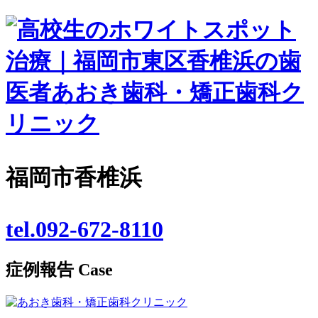
福岡市香椎浜
tel.092-672-8110
症例報告
Case