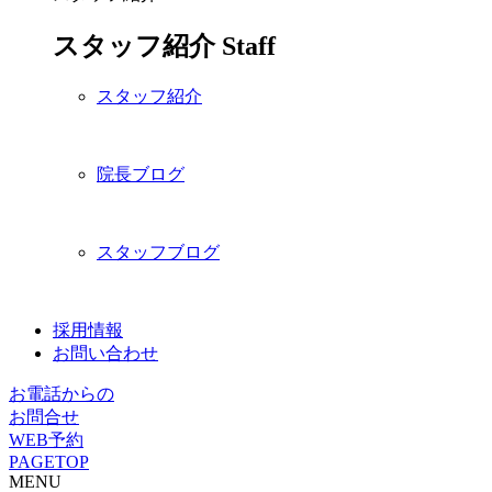
スタッフ紹介
Staff
スタッフ紹介
院長ブログ
スタッフブログ
採用情報
お問い合わせ
お電話からの
お問合せ
WEB予約
PAGETOP
MENU