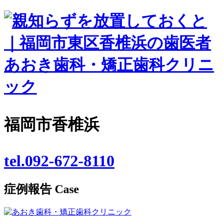
福岡市香椎浜
tel.092-672-8110
症例報告
Case