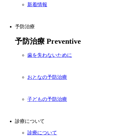
新着情報
予防治療
予防治療
Preventive
歯を失わないために
おとなの予防治療
子どもの予防治療
診療について
診療について