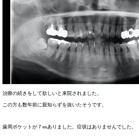
治療の続きをして欲しいと来院されました。
この方も数年前に親知らずを抜いたそうです。
歯周ポケットが７㎜ありました。症状はありませんでした。