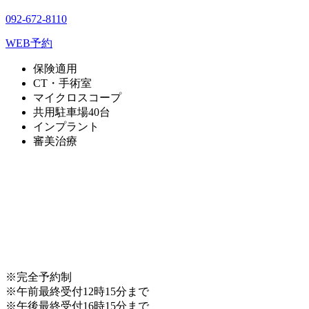
092-672-8110
WEB予約
保険適用
CT・手術室
マイクロスコープ
共用駐車場40台
インプラント
審美治療
※完全予約制
※午前最終受付12時15分まで
※午後最終受付16時15分まで