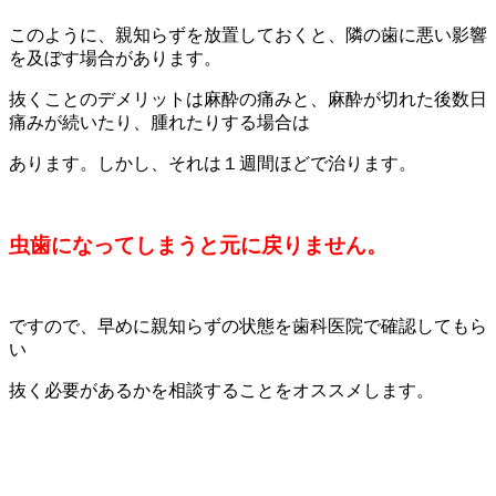
このように、親知らずを放置しておくと、隣の歯に悪い影響
を及ぼす場合があります。
抜くことのデメリットは麻酔の痛みと、麻酔が切れた後数日
痛みが続いたり、腫れたりする場合は
あります。しかし、それは１週間ほどで治ります。
虫歯になってしまうと元に戻りません。
ですので、早めに親知らずの状態を歯科医院で確認してもら
い
抜く必要があるかを相談することをオススメします。