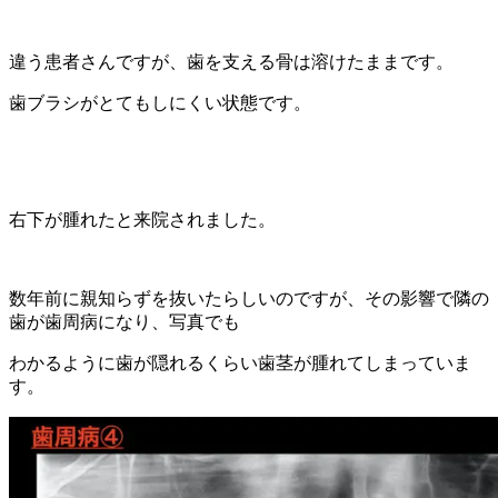
違う患者さんですが、歯を支える骨は溶けたままです。
歯ブラシがとてもしにくい状態です。
右下が腫れたと来院されました。
数年前に親知らずを抜いたらしいのですが、その影響で隣の
歯が歯周病になり、写真でも
わかるように歯が隠れるくらい歯茎が腫れてしまっていま
す。