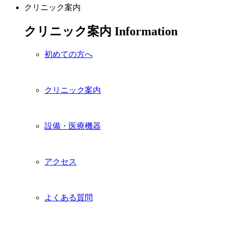
クリニック案内
クリニック案内
Information
初めての方へ
クリニック案内
設備・医療機器
アクセス
よくある質問