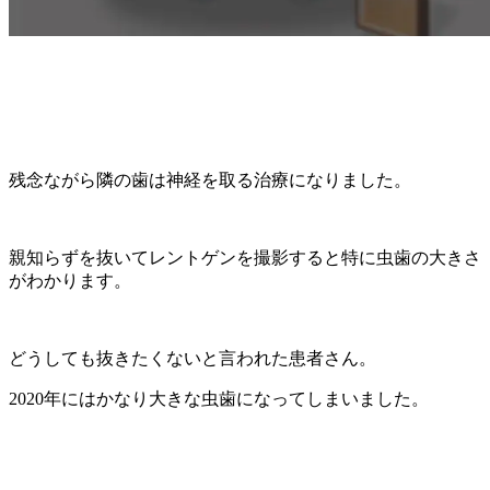
残念ながら隣の歯は神経を取る治療になりました。
親知らずを抜いてレントゲンを撮影すると特に虫歯の大きさ
がわかります。
どうしても抜きたくないと言われた患者さん。
2020年にはかなり大きな虫歯になってしまいました。