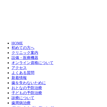
HOME
初めての方へ
クリニック案内
設備・医療機器
オンライン資格について
アクセス
よくある質問
新着情報
歯を失わないために
おとなの予防治療
子どもの予防治療
診療について
歯周病治療